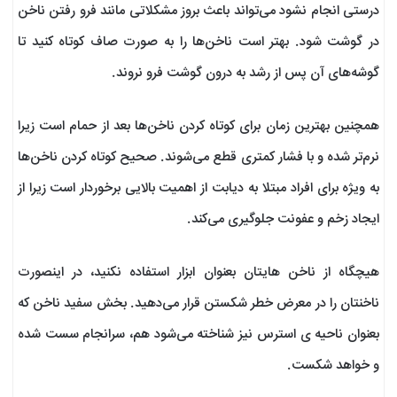
درستی انجام نشود می‌تواند باعث بروز مشکلاتی مانند فرو رفتن ناخن
در گوشت شود. بهتر است ناخن‌ها را به صورت صاف کوتاه کنید تا
گوشه‌های آن پس از رشد به درون گوشت فرو نروند.
همچنین بهترین زمان برای کوتاه کردن ناخن‌ها بعد از حمام است زیرا
نرم‌تر شده و با فشار کمتری قطع می‌شوند. صحیح کوتاه کردن ناخن‌ها
به ویژه برای افراد مبتلا به دیابت از اهمیت بالایی برخوردار است زیرا از
ایجاد زخم و عفونت‌ جلوگیری می‌کند.
هیچگاه از ناخن هایتان بعنوان ابزار استفاده نکنید، در اینصورت
ناخنتان را در معرض خطر شکستن قرار می‌دهید. بخش سفید ناخن که
بعنوان ناحیه ی استرس نیز شناخته می‌شود هم، سرانجام سست شده
و خواهد شکست.