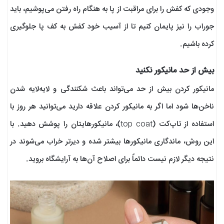
وجودی که کفش را برای مراقبت از پا به هنگام راه رفتن می‌پوشیم، باید
جوراب را نیز پایمان کنیم تا از آسیب خود کفش به کف پا جلوگیری
کرده باشیم.
بیش از حد مانیکور نکنید
مانیکور کردن بیش از حد می‌تواند باعث شکنندگی و لایه‌لایه شدن
ناخن‌ها شود اما اگر به مانیکور کردن علاقه دارید می‌توانید هر روز با
استفاده از تاپ‌کت (top coat)، مانیکورهایتان را پوشش دهید. با
این روش، ماندگاری مانیکورها بیشتر شده و دیرتر خراب می‌شوند در
نتیجه دیگر لازم نیست دائماً برای اصلاح آن‌ها به آرایشگاه بروید.