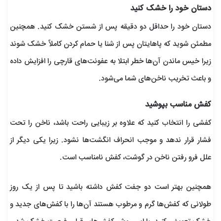
دستان خود را خشک کنید
دستان خود را حداقل دو دقیقه پس از شستن خشک کنید. همچنین
مطمئن شوید که پاهایتان پس از شنا یا حمام کردن کاملاً خشک شوند
زیرا خیس ماندن آن‌ها خطر ابتلا به عفونت‌های قارچی را افزایش داده
و باعث تخریب ناخن‌های شما می‌شود.
کفش مناسب بپوشید
کفشی را انتخاب کنید که علاوه بر زیبایی راحت باشد، ناخن‌ را تحت
فشار قرار ندهد و موجب انحراف انگشت‌ها نشود. زیرا یکی دیگر از
علل فرو رفتن ناخن در گوشت، کفش نامناسب است.
همچنین بهتر است دو جفت کفش داشته باشید تا پس از یک روز
طولانی که کفش‌ها گرم و مرطوب هستند آن‌ها را با کفش‌های جدید و