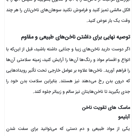
الکل مالشی تمیز کنید و فراموش نکنید سوهان‌های ناخن‌تان را هر چند
وقت یک بار عوض کنید.
توصیه نهایی برای داشتن ناخن‌های طبیعی و مقاوم
اگر دوست دارید ناخن‌های زیبا و جذابی داشته باشید، قبل از این‌که با
انواع و اقسام مواد و رنگ‌ها آن‌ها را آرایش کنید، زمینه سلامتی آن‌ها
را فراهم آورید. ناخن‌ها علاوه بر عوامل خارجی تحت تأثیر رویدادهایی
که درون بدن رخ می‌دهند نیز هستند. بنابراین سلامت بدن خود را
جدی بگیرید تا ناخن‌هایتان نیز سالم و زیباتر جلوه کنند.
ماسک های تقویت ناخن
آبلیمو
یکی از مواد طبیعی و دم دستی که می‌توانید برای سفت شدن