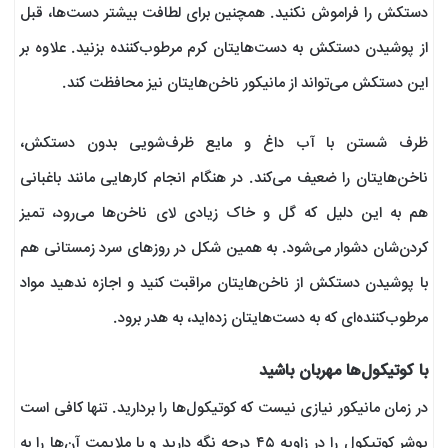
دستکش را فراموش نکنید. همچنین برای لطافت بیشتر دست‌ها، قبل
از پوشیدن دستکش به دست‌هایتان کرم مرطوب‌کننده بزنید. علاوه بر
این دستکش می‌تواند از مانیکور ناخن‌هایتان نیز محافظت کند.
ظرف شستن با آب داغ و مایع ظرف‌شویی بدون دستکش،
ناخن‌هایتان را ضعیف می‌کند. در هنگام انجام کارهایی مانند باغبانی
هم به‌ این دلیل که گل و خاک زیادی لای ناخن‌ها می‌رود، تمیز
کردن‌شان دشوار می‌شود. به همین شکل در روزهای سرد زمستانی هم
با پوشیدن دستکش از ناخن‌هایتان مراقبت کنید و اجازه ندهید مواد
مرطوب‌کننده‌ای که به دست‌هایتان زده‌اید، به هدر برود.
با کوتیکول‌ها مهربان باشید
در زمان مانیکور نیازی نیست که کوتیکول‌ها را بردارید. تنها کافی است
پوشر کوتیکول را در زاویه ۴۵ درجه نگه دارید و با ملایمت آن‌ها را به