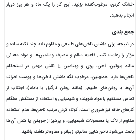
خشک کردن، مرطوب‌کننده بزنید. این کار را یک ماه و هر روز دوبار
انجام بدهید.
جمع بندی
در نتیجه، برای داشتن ناخن‌های طبیعی و مقاوم باید چند نکته ساده و
مؤثر را رعایت کنید. تغذیه سالم و مصرف ویتامین‌ها و مواد معدنی
مانند بیوتین، آهن، روی و ویتامین E نقش مهمی در استحکام
ناخن‌ها دارد. همچنین، مرطوب نگه داشتن ناخن‌ها و پوست اطراف
آن‌ها با روغن‌های طبیعی (مانند روغن نارگیل یا بادام)، اجتناب از
تماس مستقیم با مواد شوینده و شیمیایی و استفاده از دستکش هنگام
کارهای خانه نیز ضروری است. کوتاه کردن مرتب ناخن‌ها، عدم استفاده
مداوم از لاک یا محصولات شیمیایی، و پرهیز از جویدن یا کندن آن‌ها
باعث می‌شود ناخن‌هایی سالم‌تر، زیباتر و مقاوم‌تر داشته باشید.