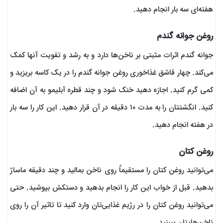
هفته‌ای سه بار انجام دهید.
روغن جوانه گندم
جوانه گندم اثرات مثبتی بر ناخن‌ها دارد و به رشد و تقویت آنها کمک
می‌کند. چهار قاشق غذاخوری روغن جوانه گندم را در یک کاسه بریزید و
کمی گرم کنید. اجازه دهید خنک شود و چند قطره آبلیمو به آن اضافه
کنید. انگشتتان را به مدت ۱۰ دقیقه در آن قرار دهید. این کار را سه بار
در هفته انجام دهید.
روغن کتان
می‌توانید روغن کتان را مستقیماً روی ناخن‌ بمالید و چند دقیقه ماساژ
بدهید. قبل از خواب این کار را انجام بدهید و دستکش بپوشید. حتی
می‌توانید روغن کتان را در رژیم غذایی‌تان وارد کنید تا تاثیر آن را روی
ناخن‌هایتان ببینید.