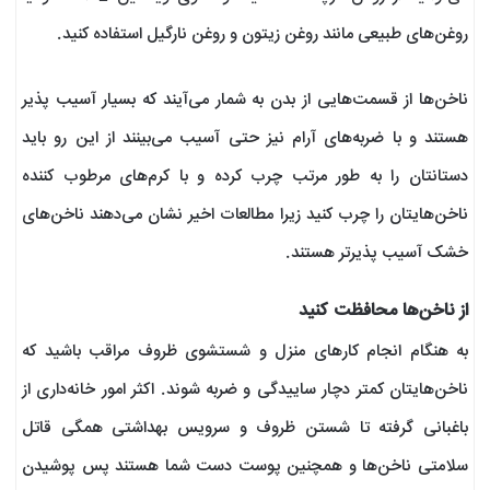
روغن‌های طبیعی مانند روغن زیتون و روغن نارگیل استفاده کنید.
ناخن‌ها از قسمت‌هایی از بدن به شمار می‌آیند که بسیار آسیب پذیر
هستند و با ضربه‌های آرام نیز حتی آسیب می‌بینند از این رو باید
دستانتان را به طور مرتب چرب کرده و با کرم‌های مرطوب کننده
ناخن‌هایتان را چرب کنید زیرا مطالعات اخیر نشان می‌دهند ناخن‌های
خشک آسیب پذیر‌تر هستند.
از ناخن‌ها محافظت کنید
به هنگام انجام کارهای منزل و شستشوی ظروف مراقب باشید که
ناخن‌هایتان کمتر دچار ساییدگی و ضربه شوند. اکثر امور خانه‌داری از
باغبانی گرفته تا شستن ظروف و سرویس بهداشتی همگی قاتل
سلامتی ناخن‌ها و همچنین پوست دست شما هستند پس پوشیدن