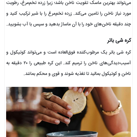
می‌تواند بهترین ماسک تقویت ناخن باشد؛ زیرا زرده‌ تخم‌مرغ، رطوبت
مورد نیاز ناخن را تامین می‌کند. زرده‌ تخم‌مرغ را با شیر ترکیب کنید و
چند دقیقه ناخن‌های خود را با آن ماساژ بدهید و سپس با آب بشویید.
کره شی باتر
کره‌ شی باتر یک مرطوب‌‌کننده‌ فوق‌العاده است و می‌تواند کوتیکول و
آسیب‌دیدگی‌های ناخن را ترمیم کند. این کره طبیعی را ۲۰ دقیقه به
ناخن و کوتیکول بمالید تا تغذیه شوند و قوی و محکم بمانند.