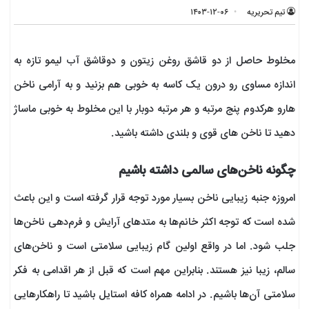
تیم تحریریه
۱۴۰۳-۱۲-۰۶
مخلوط حاصل از دو قاشق روغن زیتون و دوقاشق آب لیمو تازه به
اندازه مساوی رو درون یک کاسه به خوبی هم بزنید و به آرامی ناخن
هارو هرکدوم پنج مرتبه و هر مرتبه دوبار با این مخلوط به خوبی ماساژ
دهید تا ناخن های قوی و بلندی داشته باشید.
چگونه ناخن‌های سالمی داشته باشیم
امروزه جنبه زیبایی ناخن‌ بسیار مورد توجه قرار گرفته است و این باعث
شده است که توجه اکثر خانم‌ها به متدهای آرایش و فرم‌دهی ناخن‌ها
جلب شود. اما در واقع اولین گام زیبایی سلامتی است و ناخن‌های
سالم، زیبا نیز هستند. بنابراین مهم است که قبل از هر اقدامی به فکر
سلامتی آن‌ها باشیم. در ادامه همراه کافه استایل باشید تا راهکارهایی