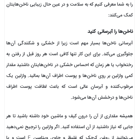
را به شما معرفی کنیم که به سلامت و در عین حال زیبایی ناخن‌هایتان
کمک می‌کنند:
ناخن‌ها را آبرسانی کنید
آبرسانی ناخن‌ها بسیار مهم است زیرا از خشکی و شکنندگی آن‌ها
جلوگیری می‌کند. برای این کار تنها کافی است هر روز قبل از رفتن به
رختخواب یا هر زمان که احساس خشکی در ناخن‌هایتان داشتید مقدار
کمی وازلین بر روی ناخن‌ها و پوست اطراف آن‌‌ها بمالید. وازلین یک
مرطوب‌کننده و آبرسان عالی است که باعث لطافت پوست اطراف
ناخن‌ها و درخشش آن‌ها می‌شود.
همیشه مقداری از آن را درون کیف و ماشین خود داشته باشید تا هر
جایی که نیاز داشتید از آن استفاده کنید. اگر وازلین را ترجیح نمی‌دهید
می‌توانید از روغن کرچک که غلیظ و حاوی ویتامین E است و یا