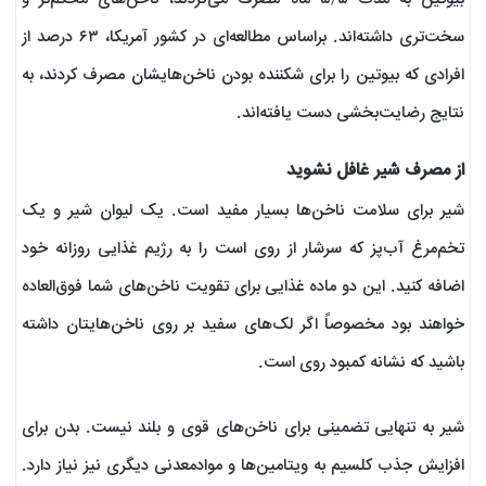
سخت‌تری داشته‌اند. براساس مطالعه‌ای در کشور آمریکا، ۶۳ درصد از
افرادی که بیوتین را برای شکننده بودن ناخن‌هایشان مصرف کردند، به
نتایج رضایت‌بخشی دست یافته‌اند.
از مصرف شیر غافل نشوید
شیر برای سلامت ناخن‌‌ها بسیار مفید است. یک لیوان شیر و یک
تخم‌مرغ آب‌پز که سرشار از روی است را به رژیم غذایی روزانه خود
اضافه کنید. این دو ماده غذایی برای تقویت ناخن‌های شما فوق‌العاده
خواهند بود مخصوصاً اگر لک‌های سفید بر روی ناخن‌هایتان داشته
باشید که نشانه کمبود روی است.
شیر به تنهایی تضمینی برای ناخن‌های قوی و بلند نیست. بدن برای
افزایش جذب کلسیم به ویتامین‌ها و موادمعدنی دیگری نیز نیاز دارد.