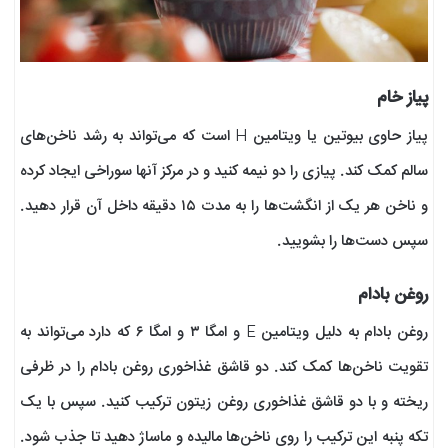
پیاز خام
پیاز حاوی بیوتین یا ویتامین H است که می‌تواند به رشد ناخن‌های
سالم کمک کند. پیازی را دو نیمه کنید و در مرکز آنها سوراخی ایجاد کرده
و ناخن هر یک از انگشت‌ها را به مدت ۱۵ دقیقه داخل آن قرار دهید.
سپس دست‌ها را بشویید.
روغن بادام
روغن بادام به دلیل ویتامین E و امگا ۳ و امگا ۶ که دارد می‌تواند به
تقویت ناخن‌ها کمک کند. دو قاشق غذاخوری روغن بادام را در ظرفی
ریخته و با دو قاشق غذاخوری روغن زیتون ترکیب کنید. سپس با یک‌
تکه پنبه این ترکیب را روی ناخن‌ها مالیده و ماساژ دهید تا جذب شود.