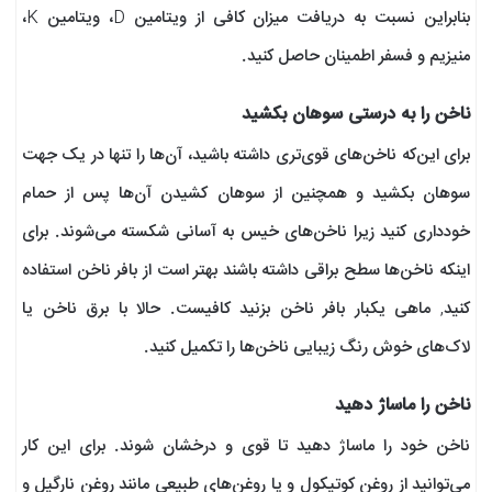
بنابراین نسبت به دریافت میزان کافی از ویتامین D، ویتامین K،
منیزیم و فسفر اطمینان حاصل کنید.
ناخن‌ را به درستی سوهان بکشید
برای این‌که ناخن‌‌های قوی‌تری داشته باشید، آن‌ها را تنها در یک جهت
سوهان بکشید و همچنین از سوهان کشیدن آن‌ها پس از حمام
خودداری کنید زیرا ناخن‌های خیس به آسانی شکسته می‌شوند. برای
اینکه ناخن‌ها سطح براقی داشته باشند بهتر است از بافر ناخن استفاده
کنید, ماهی یکبار بافر ناخن بزنید کافیست. حالا با برق ناخن یا
لاک‌های خوش رنگ زیبایی ناخن‌ها را تکمیل کنید.
ناخن‌ را ماساژ دهید
ناخن‌ خود را ماساژ دهید تا قوی و درخشان شوند. برای این کار
می‌توانید از روغن کوتیکول و یا روغن‌های طبیعی مانند روغن نارگیل و