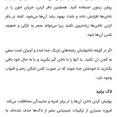
روغن زیتون استفاده کنید. همچنین بافر کردن، جریان خون را در
ناخن‌ها افزایش داده و باعث بهبود رشد آن‌ها می‌شود. البته در بافر
کردن ناخن‌ها زیاده‌روی نکنید زیرا می‌تواند منجر به نازکی و ضعیف
شدن آن‌ها شود.
اگر در گوشه ناخنهایتان رشته‌های باریک جدا شده و آویزان است سعی
به کندن آن نکنید. یا آنها را با ناخن گیر بگیرید و یا به حال خود باقی
بگذارید تا خودشان جدا شوند که در صورت کندن امکان زخم و التهاب
وجود دارد.
لاک بزنید
پولیش کردن ناخن‌ آن‌ها را در برابر ضربه و ساییدگی محافظت می‌کند.
امروزه بسیاری از ترکیبات شیمیایی مضر از لاک‌ها حذف شده‌اند به