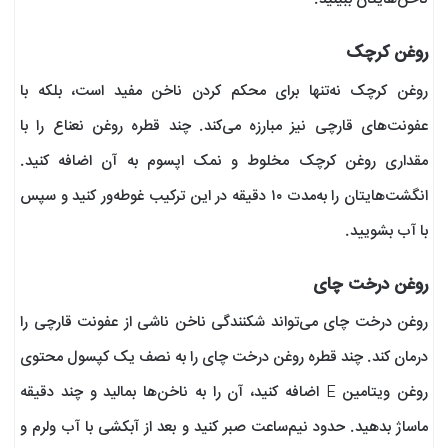
روغن کرچک
روغن کرچک نه‌تنها برای محکم کردن ناخن مفید است، بلکه با
عفونت‌های قارچی نیز مبارزه می‌کند. چند قطره روغن نعناع را با
مقداری روغن کرچک مخلوط و نمک اپسوم به آن اضافه کنید.
انگشت‌هایتان را به‌مدت ۱۰ دقیقه در این ترکیب غوطه‌ور کنید و سپس
با آب بشویید.
روغن درخت چای
روغن درخت چای می‌تواند شکنندگی‌ ناخن ناشی از عفونت قارچی را
درمان کند. چند قطره روغن درخت چای را به نصف یک کپسول محتوی
روغن ویتامین E اضافه کنید، آن را به ناخن‌ها بمالید و چند دقیقه
ماساژ بدهید. حدود نیم‌ساعت صبر کنید و بعد از آبکشی با آب ولرم و