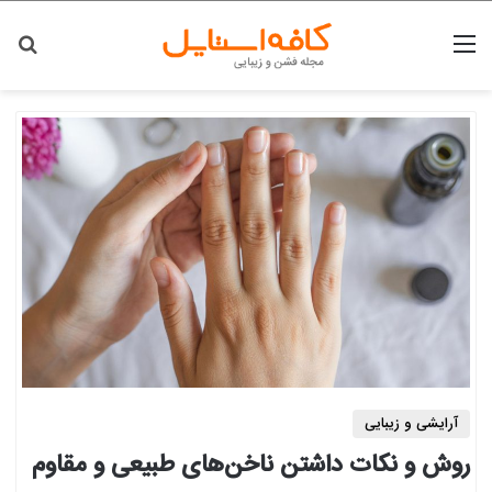
منو
جس
آرایشی و زیبایی
روش و نکات داشتن ناخن‌های طبیعی و مقاوم