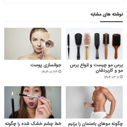
نوشته های مشابه
برس مو چیست و انواع برس
جوانسازی پوست
مو و کاربردشان
۱۴۰۴-۰۱-۲۳
۱۴۰۴-۰۳-۱۱
چگونه موهای باسنمان را بزنیم
خط چشم خشک شده را چگونه