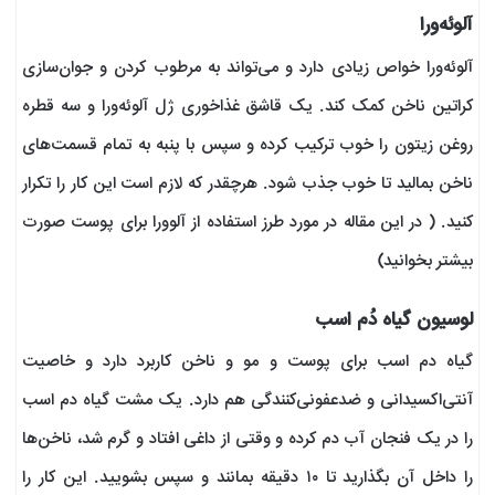
آلوئه‌ورا
آلوئه‌ورا خواص زیادی دارد و می‌تواند به مرطوب کردن و جوان‌سازی
کراتین ناخن کمک کند. یک قاشق غذاخوری ژل آلوئه‌ورا و سه قطره
روغن زیتون را خوب ترکیب کرده و سپس با پنبه به تمام قسمت‌های
ناخن بمالید تا خوب جذب شود. هرچقدر که لازم است این کار را تکرار
کنید. ( در این مقاله در مورد طرز استفاده از آلوورا برای پوست صورت
بیشتر بخوانید)
لوسیون گیاه دُم اسب
گیاه دم اسب برای پوست و مو و ناخن کاربرد دارد و خاصیت
آنتی‌اکسیدانی و ضدعفونی‌کنندگی هم دارد. یک مشت گیاه دم اسب
را در یک فنجان آب دم کرده و وقتی از داغی افتاد و گرم شد، ناخن‌ها
را داخل آن بگذارید تا ۱۰ دقیقه بمانند و سپس بشویید. این کار را