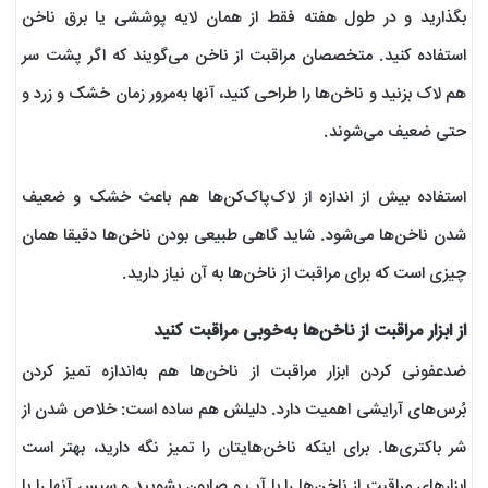
بگذارید و در طول هفته فقط از همان لایه پوششی یا برق ناخن
استفاده کنید. متخصصان مراقبت از ناخن می‌گویند که اگر پشت سر
هم لاک بزنید و ناخن‌ها را طراحی کنید، آنها به‌مرور زمان خشک و زرد و
حتی ضعیف می‌شوند.
استفاده بیش‌ از‌ اندازه از لاک‌پاک‌کن‌ها هم باعث خشک و ضعیف
شدن ناخن‌ها می‌شود. شاید گاهی طبیعی بودن ناخن‌ها دقیقا همان
چیزی است که برای مراقبت از ناخن‌ها به آن نیاز دارید.
از ابزار مراقبت از ناخن‌ها به‌خوبی مراقبت کنید
ضدعفونی کردن ابزار مراقبت از ناخن‌ها هم به‌اندازه تمیز کردن
بُرس‌های آرایشی اهمیت دارد. دلیلش هم ساده است: خلاص شدن از
شر باکتری‌ها. برای اینکه ناخن‌هایتان را تمیز نگه دارید، بهتر است
ابزارهای مراقبت از ناخن‌ها را با آب و صابون بشویید و سپس آنها را با