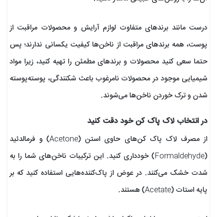
درست مانند برندهای متفاوت لوازم آرایش و محصولات مراقبت از
پوست، همه برندهای مراقبت از ناخن‌ها کیفیت یکسانی ندارند؛ پس
حتما سعی کنید محصولات و برندهای مطمئن را تهیه کنید، زیرا مواد
شیمیایی موجود در محصولات نامرغوب باعث شکنندگی، پوسته‌پوسته
شدن و ترک خوردن ناخن‌ها می‌شوند.
در انتخاب لاک پاک کن خود دقت کنید
از مصرف لاک پاک کن‌های حاوی استن (Acetone) و فرمالدئید
(Formaldehyde) خودداری کنید. این ترکیبات ناخن‌‌های شما را به
شدت خشک می‌کنند. در عوض از پاک‌کننده‌هایی استفاده کنید که بر
پایه استات (Acetate) هستند.