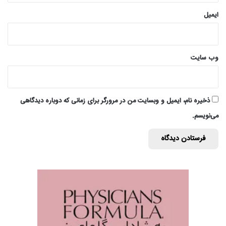
ایمیل
وب‌ سایت
ذخیره نام، ایمیل و وبسایت من در مرورگر برای زمانی که دوباره دیدگاهی
می‌نویسم.