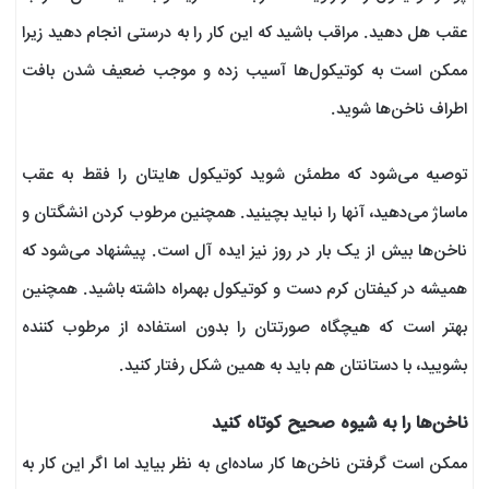
عقب هل دهید. مراقب باشید که این کار را به درستی انجام دهید زیرا
ممکن است به کوتیکول‌ها آسیب زده و موجب ضعیف شدن بافت
اطراف ناخن‌ها شوید.
توصیه می‌شود که مطمئن شوید کوتیکول هایتان را فقط به عقب
ماساژ می‌دهید، آنها را نباید بچینید. همچنین مرطوب کردن انشگتان و
ناخن‌ها بیش از یک بار در روز نیز ایده آل است. پیشنهاد می‌شود که
همیشه در کیفتان کرم دست و کوتیکول بهمراه داشته باشید. همچنین
بهتر است که هیچگاه صورتتان را بدون استفاده از مرطوب کننده
بشویید، با دستانتان هم باید به همین شکل رفتار کنید.
ناخن‌ها را به شیوه صحیح کوتاه کنید
ممکن است گرفتن ناخن‌ها کار ساده‌ای به نظر بیاید اما اگر این کار به