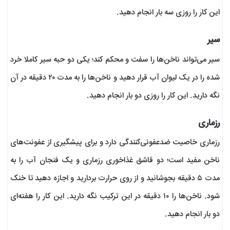
این کار را روزی سه بار انجام دهید.
سیر
سیر می‌تواند ناخن‌ها را سفت و محکم کند؛ یکی دو حبه سیر کاملا خرد
شده را در یک لیوان آب قرار دهید و ناخن‌ها را به مدت ۲۰ دقیقه در آن
نگه دارید. این کار را روزی دو بار انجام دهید.
رزماری
رزماری خاصیت ضدعفونی‌کنندگی دارد و برای پیشگیری از عفونت‌های
ناخن مفید است؛ دو قاشق غذاخوری رزماری و یک فنجان آب را به
مدت ۵ دقیقه بجوشانید و از روی حرارت بردارید و اجازه دهید تا خنک
شود. ناخن‌ها را ۱۰ دقیقه در این ترکیب نگه دارید. این کار را هفته‌ای
دو بار انجام دهید.