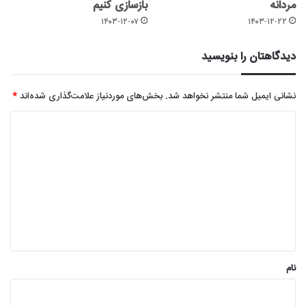
مردانه
بازسازی کنیم
۱۴۰۳-۱۲-۰۷
۱۴۰۳-۱۲-۲۲
دیدگاهتان را بنویسید
نشانی ایمیل شما منتشر نخواهد شد.
بخش‌های موردنیاز علامت‌گذاری شده‌اند
*
د
ی
د
گ
ا
ه
*
نام