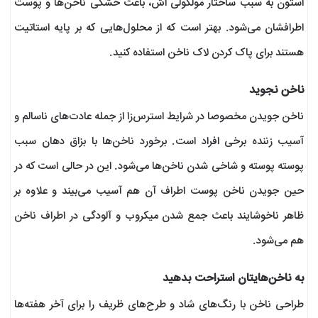
استون به سبب ساختار مولکولی اش، باعث خشکی ناخن‌ها و پوست
اطرافشان می‌شود. بهتر است که از محلول‌هایی که بر پایه استاتیت
هستند برای پاک کردن لاک ناخن استفاده کنید.
ناخن نجوید
ناخن جویدن مخصوصا در شرایط استرس‌زا از جمله عادت‌های ناسالم و
آسیب زننده برخی افراد است. برخورد ناخن‌ها با بزاق دهان سبب
پوسته پوسته و شاخی شدن ناخن‌ها می‌شود. این در حالی است که در
حین جویدن ناخن پوست اطراف آن هم آسیب می‌بیند و علاوه بر
ظاهر ناخوشایند باعث جمع شدن میکروب و آلودگی در اطراف ناخن
هم می‌شود.
به ناخن‌هایتان استراحت بدهید
طراحی‌ ناخن با رنگ‌های شاد و طرح‌های ظریف را برای آخر هفته‌ها