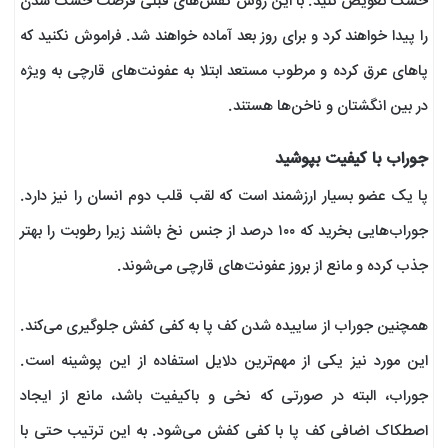
خشک تعویض کنید. با این روش کفش‌های قبلی فرصت خشک شدن
را پیدا خواهند کرد و برای روز بعد آماده خواهند شد. فراموش نکنید که
پاهای عرق کرده و مرطوب مستعد ابتلا به عفونت‌های قارچی به ویژه
در بین انگشتان و ناخن‌ها هستند.
جوراب با کیفیت بپوشید
پا یک عضو بسیار ارزشمند است که لقب قلب دوم انسان را نیز دارد.
جوراب‌هایی بخرید که ۱۰۰ درصد از جنس نخ باشند زیرا رطوبت را بهتر
جذب کرده و مانع از بروز عفونت‌‌های قارچی می‌شوند.
همچنین جوراب از ساییده شدن کف پا به کفی کفش جلوگیری می‌کند.
این مورد نیز یکی از مهم‌ترین دلایل استفاده از این پوشینه است.
جوراب، البته در صورتی که نخی و باکیفیت باشد، مانع از ایجاد
اصطکاک اضافی کف پا با کفی کفش می‌شود. به این ترتیب حتی با