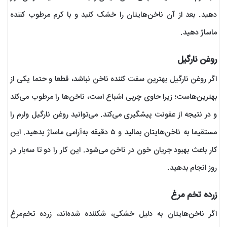
دهید. بعد از آن ناخن‌هایتان را خشک کنید و با کرم مرطوب کننده
ماساژ دهید.
روغن نارگیل
اگر روغن نارگیل بهترین سفت کننده ناخن نباشد، قطعا و حتما یکی از
بهترین‌هاست؛ زیرا حاوی چربی اشباع است، ناخن‌ها را مرطوب می‌کند
و در نتیجه از عفونت پیشگیری می‌کند. می‌توانید روغن نارگیل ولرم را
مستقیما به ناخن‌هایتان بمالید و ۵ دقیقه به‌آرامی ماساژ بدهید. این
کار باعث بهبود جریان خون در ناخن می‌شود. این کار را دو تا سه‌بار در
روز انجام بدهید.
زرده تخم مرغ
اگر ناخن‌هایتان به دلیل خشکی، شکننده شده‌اند، زرده‌ تخم‌مرغ