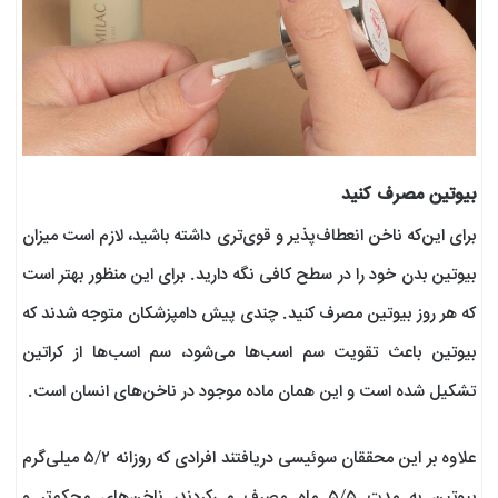
بیوتین مصرف کنید
برای این‌که ناخن‌ انعطاف‌پذیر و قوی‌تری داشته باشید، لازم است میزان
بیوتین بدن خود را در سطح کافی نگه دارید. برای این منظور بهتر است
که هر روز بیوتین مصرف کنید. چندی پیش دامپزشکان متوجه شدند که
بیوتین باعث تقویت سم اسب‌ها می‌شود، سم اسب‌ها از کراتین
تشکیل شده است و این همان ماده موجود در ناخن‌های انسان است.
علاوه بر این محققان سوئیسی دریافتند افرادی که روزانه ۵/۲ میلی‌گرم
بیوتین به مدت ۵/۵ ماه مصرف می‌کردند، ناخن‌های محکم‌تر و