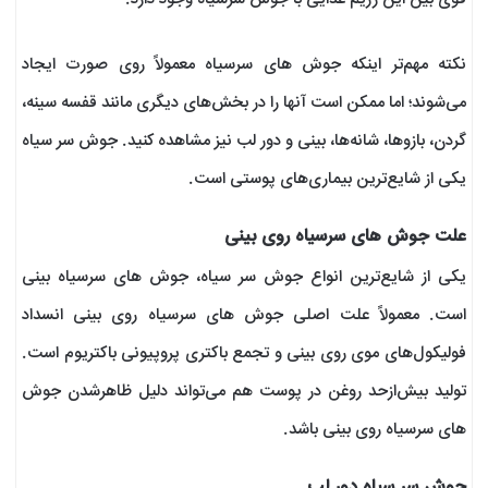
نکته مهم‌تر اینکه جوش های سرسیاه معمولاً روی صورت ایجاد
می‌شوند؛ اما ممکن است آنها را در بخش‌های دیگری مانند قفسه سینه،
گردن، بازوها، شانه‌ها، بینی و دور لب نیز مشاهده کنید. جوش سر سیاه
یکی از شایع‌ترین بیماری‌های پوستی است.
علت جوش های سرسیاه روی بینی
یکی از شایع‌ترین انواع جوش سر سیاه، جوش های سرسیاه بینی
است. معمولاً علت اصلی جوش های سرسیاه روی بینی انسداد
فولیکول‌های موی روی بینی و تجمع باکتری پروپیونی باکتریوم است.
تولید بیش‌ازحد روغن در پوست هم می‌تواند دلیل ظاهرشدن جوش
های سرسیاه روی بینی باشد.
جوش سر سیاه دور لب