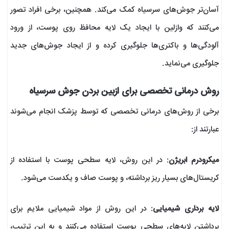
آسان‌تر جوش‌های سرسیاه کمک می‌کند. همچنین، برخی افراد تصور
می‌کنند که وازلین با ایجاد یک لایه محافظ روی پوست، از ورود
آلودگی‌ها و باکتری‌ها جلوگیری کرده و از ایجاد جوش‌های جدید
جلوگیری می‌نماید.
روش درمانی تخصصی برای ازبین بردن جوش سرسیاه
برخی از روش‌های درمانی تخصصی که توسط پزشک انجام می‌شوند
عبارتند از:
میکرودرم ابریژن
: در این روش، لایه سطحی پوست با استفاده از
کریستال‌های بسیار ریز برداشته، و پوست صاف و یکدست می‌شود.
لایه برداری شیمیایی
: در این روش از مواد شیمیایی ملایم برای
برداشتن لایه‌های سطحی پوست استفاده می‌کنند و به این ترتیب،