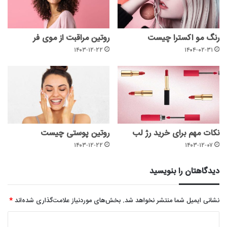
رنگ مو اکسترا چیست
روتین مراقبت از موی فر
۱۴۰۳-۱۲-۲۲
۱۴۰۴-۰۲-۳۱
نکات مهم برای خرید رژ لب
روتین پوستی چیست
۱۴۰۳-۱۲-۲۲
۱۴۰۳-۱۲-۰۷
دیدگاهتان را بنویسید
نشانی ایمیل شما منتشر نخواهد شد.
بخش‌های موردنیاز علامت‌گذاری شده‌اند
*
د