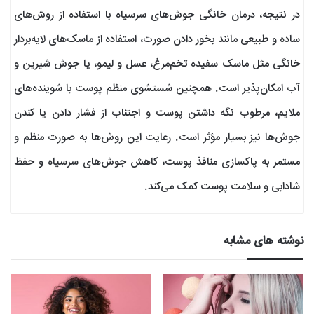
در نتیجه، درمان خانگی جوش‌های سرسیاه با استفاده از روش‌های
ساده و طبیعی مانند بخور دادن صورت، استفاده از ماسک‌های لایه‌بردار
خانگی مثل ماسک سفیده تخم‌مرغ، عسل و لیمو، یا جوش شیرین و
آب امکان‌پذیر است. همچنین شستشوی منظم پوست با شوینده‌های
ملایم، مرطوب نگه داشتن پوست و اجتناب از فشار دادن یا کندن
جوش‌ها نیز بسیار مؤثر است. رعایت این روش‌ها به صورت منظم و
مستمر به پاکسازی منافذ پوست، کاهش جوش‌های سرسیاه و حفظ
شادابی و سلامت پوست کمک می‌کند.
نوشته های مشابه