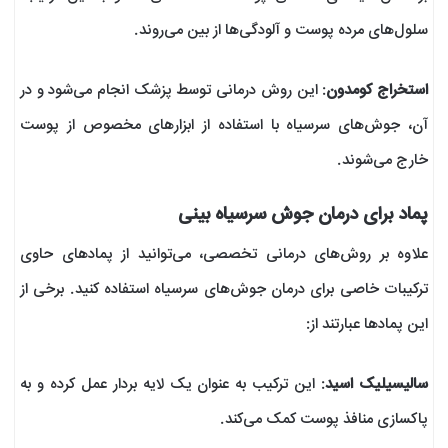
سلول‌های مرده پوست و آلودگی‌ها از بین می‌روند.
استخراج کومدون
: این روش درمانی توسط پزشک انجام می‌شود و در
آن، جوش‌های سرسیاه با استفاده از ابزارهای مخصوص از پوست
خارج می‌شوند.
پماد برای درمان جوش سرسیاه بینی
علاوه بر روش‌های درمانی تخصصی، می‌توانید از پمادهای حاوی
ترکیبات خاصی برای درمان جوش‌های سرسیاه استفاده کنید. برخی از
این پمادها عبارتند از:
سالیسیلیک اسید
: این ترکیب به عنوان یک لایه بردار عمل کرده و به
پاکسازی منافذ پوست کمک می‌کند.