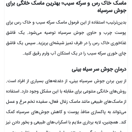
ماسک خاک رس و سرکه سیب؛ بهترین ماسک خانگی برای
جوش سرسیاه
بدین‌ترتیب؛ استفاده از این فرمول ماسک سرکه سیب و خاک رس برای
پوست چرب و حاوی جوش سرسیاه توصیه می‌شود. یک قاشق
غذاخوری خاک رس را در ظرف تمیز شیشه‌ای بریزید. سپس یک قاشق
چای خوری سرکه سیب را در یک استکان آب ولرم رقیق کنید.
درمان جوش سر سیاه بینی
از بین بردن جوش‌ سرسیاه بینی، از دغدغه‌های بسیاری از افراد است.
روش‌های خانگی متنوعی برای مقابله با این مشکل وجود دارد. استفاده
از ماسک‌های طبیعی مانند ماسک زغال فعال، سفیده تخم مرغ و عسل
می‌تواند به پاکسازی منافذ پوست و کاهش جوش‌های سرسیاه کمک
کند. همچنین، لایه برداری ملایم با اسکراب‌های طبیعی و بخور دادن نیز