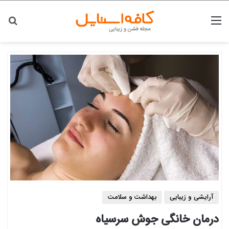
منو
جس
آرایشی و زیبایی
بهداشت و سلامت
درمان خانگی جوش سرسیاه