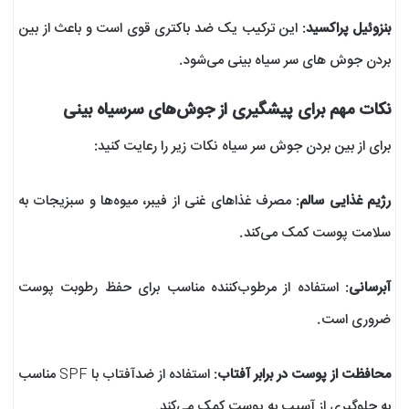
بنزوئیل پراکسید
: این ترکیب یک ضد باکتری قوی است و باعث از بین
بردن جوش های سر سیاه بینی می‌شود.
نکات مهم برای پیشگیری از جوش‌های سرسیاه بینی
برای از بین بردن جوش سر سیاه نکات زیر را رعایت کنید:
رژیم غذایی سالم
: مصرف غذاهای غنی از فیبر، میوه‌ها و سبزیجات به
سلامت پوست کمک می‌کند.
آبرسانی
: استفاده از مرطوب‌کننده مناسب برای حفظ رطوبت پوست
ضروری است.
محافظت از پوست در برابر آفتاب
: استفاده از ضدآفتاب با SPF مناسب
به جلوگیری از آسیب به پوست کمک می‌کند.