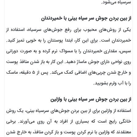
سرسیاه می‌شود.
از بین بردن جوش سر سیاه بینی با خمیردندان
یکی از روش‌های محبوب برای رفع جوش‌های سرسیاه، استفاده از
خمیردندان است. برای این کار، ابتدا پوستتان را به خوبی تمیز کنید.
سپس، مقداری خمیردندان را با مسواک نرم کرده و به صورت دورانی
روی نواحی دارای جوش ماساژ دهید. این کار به باز شدن منافذ پوست
و خارج شدن چربی‌های اضافی کمک می‌کند. پس از ۵ دقیقه، ماسک
را با آب ولرم بشویید.
از بین بردن جوش سر سیاه بینی با وازلین
استفاده از وازلین برای از بین بردن جوش‌های سرسیاه بینی، یک روش
خانگی رایج است که بسیاری از افراد به آن روی می‌آورند. برخی
معتقدند که وازلین با نرم کردن پوست و باز کردن منافذ، به خارج شدن