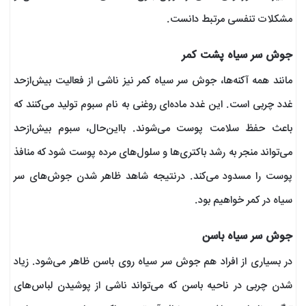
مشکلات تنفسی مرتبط دانست.
جوش سر سیاه پشت کمر
مانند همه آکنه‌ها، جوش سر سیاه کمر نیز ناشی از فعالیت بیش‌ازحد
غدد چربی است. این غدد ماده‌ای روغنی به نام سبوم تولید می‌کنند که
باعث حفظ سلامت پوست می‌شوند. بااین‌حال، سبوم بیش‌ازحد
می‌تواند منجر به رشد باکتری‌ها و سلول‌های مرده پوست شود که منافذ
پوست را مسدود می‌کند. درنتیجه شاهد ظاهر شدن جوش‌های سر
سیاه در کمر خواهیم بود.
جوش سر سیاه باسن
در بسیاری از افراد هم جوش سر سیاه روی باسن ظاهر می‌شود. زیاد
شدن چربی در ناحیه باسن که می‌تواند ناشی از پوشیدن لباس‌های