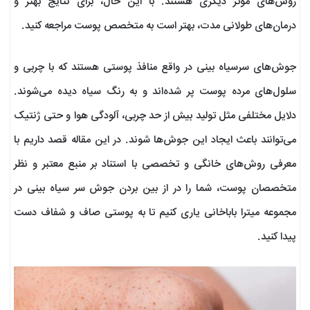
روش‌های موثر دیگری هستند. با این حال، برای نتایج بهتر و
درمان‌های طولانی مدت، بهتر است به متخصص پوست مراجعه کنید.
جوش‌های سرسیاه بینی در واقع منافذ پوستی هستند که با چربی و
سلول‌های مرده پوست پر شده‌اند و به رنگ سیاه دیده می‌شوند.
دلایل مختلفی مثل تولید بیش از حد چربی، آلودگی هوا و حتی ژنتیک
می‌توانند باعث ایجاد این جوش‌ها شوند. در این مقاله قصد داریم با
معرفی روش‌های خانگی و تخصصی با استناد بر منبع معتبر و نظر
متخصصان پوست، شما را در از بین بردن جوش سر سیاه بینی در
مجموعه میترا باباخانی یاری کنیم تا به پوستی صاف و شفاف دست
پیدا کنید.