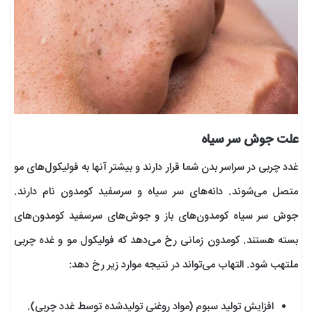
علت جوش سر سیاه
غدد چربی در سراسر بدن شما قرار دارند و بیشتر آنها به فولیکول‌های مو
متصل می‌شوند. دانه‌های سر سیاه و سرسفید کومدون نام دارند.
جوش سر سیاه کومدون‌های باز و جوش‌های سرسفید کومدون‌های
بسته هستند. کومدون زمانی رخ می‌دهد که فولیکول مو و غده چربی
ملتهب شود. التهاب می‌تواند در نتیجه موارد زیر رخ دهد:
افزایش تولید سبوم (مواد روغنی تولیدشده توسط غدد چربی).