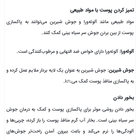
تمیز کردن پوست با مواد طبیعی
مواد طبیعی مانند آلوئه‌ورا و جوش شیرین می‌توانند به پاکسازی
پوست از بین بردن جوش سر سیاه بینی کمک کنند.
آلوئه‌ورا
: آلوئه‌ورا دارای خواص ضد التهابی و مرطوب‌کنندگی است.
جوش شیرین
: جوش شیرین به عنوان یک لایه بردار ملایم عمل کرده و
به پاکسازی منافذ پوست کمک می‌;kn.
بخور دادن
بخور دادن روشی موثر برای پاکسازی پوست و کمک به درمان جوش
سر سیاه بینی است. بخار آب گرم منافذ پوست را باز کرده، چربی‌ها و
آلودگی‌ها را نرم می‌کند و باعث بیرون آمدن راحت‌تر جوش‌های