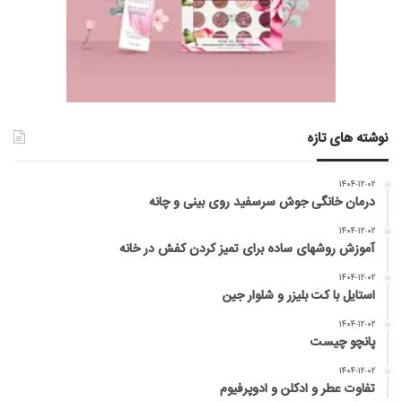
نوشته های تازه
۱۴۰۴-۱۲-۰۲
درمان خانگی جوش سرسفید روی بینی و چانه
۱۴۰۴-۱۲-۰۲
آموزش روشهای ساده برای تمیز کردن کفش در خانه
۱۴۰۴-۱۲-۰۲
استایل با کت بلیزر و شلوار جین
۱۴۰۴-۱۲-۰۲
پانچو چیست
۱۴۰۴-۱۲-۰۲
تفاوت عطر و ادکلن و ادوپرفیوم