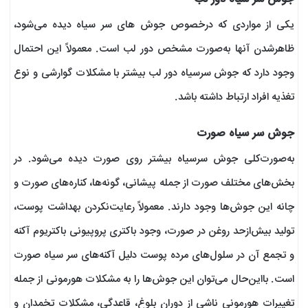
یکی از مواردی که درخصوص جوش های سر سیاه دیده می‌شود،
ظاهرشدن آنها به‌صورت مشخص دور لب است. معمولاً این احتمال
وجود دارد که جوش سرسیاه دور لب بیشتر با مشکلات گوارشی و نوع
تغذیه افراد ارتباط داشته باشد.
جوش سر سیاه صورت
به‌صورت‌کلی جوش سرسیاه بیشتر روی صورت دیده می‌شود. در
بخش‌های مختلف صورت از جمله پیشانی، گونه‌ها، کناره‌های صورت و
چانه این جوش‌ها وجود دارند. معمولاً رعایت‌نکردن بهداشت پوست،
تولید بیش‌ازحد روغن در صورت، وجود باکتری پروپیونی باکتریوم آکنه
و تجمع آن در سلول‌های مرده پوست دلیل آکنه‌های سر سیاه صورت
است. بااین‌حال می‌توان این جوش‌ها را به مشکلات هورمونی از جمله
تغییرات هورمونی ناشی از دوران بلوغ، قاعدگی، مشکلات تخمدان و