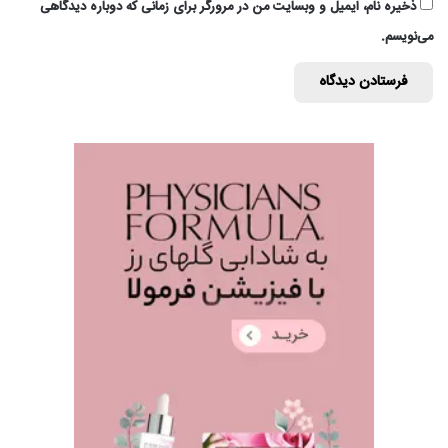
ذخیره نام، ایمیل و وبسایت من در مرورگر برای زمانی که دوباره دیدگاهی
می‌نویسم.