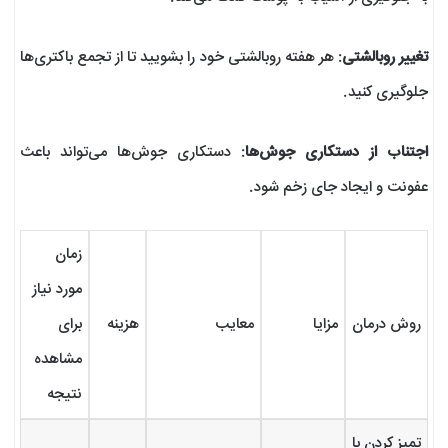
تغییر روبالشتی
: هر هفته روبالشتی خود را بشویید تا از تجمع باکتری‌ها
جلوگیری کنید.
اجتناب از دستکاری جوش‌ها
: دستکاری جوش‌ها می‌تواند باعث
عفونت و ایجاد جای زخم شود.
زمان
مورد نیاز
روش درمان
مزایا
معایب
هزینه
برای
مشاهده
نتیجه
تمیز کردن با