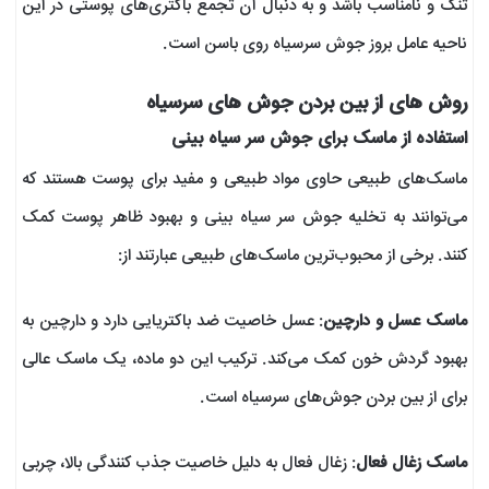
تنگ و نامناسب باشد و به دنبال آن تجمع باکتری‌های پوستی در این
ناحیه عامل بروز جوش سرسیاه روی باسن است.
روش‌ های از بین بردن جوش های سرسیاه
استفاده از ماسک برای جوش سر سیاه بینی
ماسک‌های طبیعی حاوی مواد طبیعی و مفید برای پوست هستند که
می‌توانند به تخلیه جوش سر سیاه بینی و بهبود ظاهر پوست کمک
کنند. برخی از محبوب‌ترین ماسک‌های طبیعی عبارتند از:
ماسک عسل و دارچین
: عسل خاصیت ضد باکتریایی دارد و دارچین به
بهبود گردش خون کمک می‌کند. ترکیب این دو ماده، یک ماسک عالی
برای از بین بردن جوش‌های سرسیاه است.
ماسک زغال فعال
: زغال فعال به دلیل خاصیت جذب کنندگی بالا، چربی