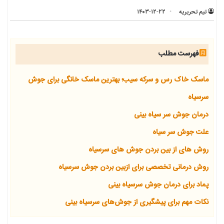
تیم تحریریه
۱۴۰۳-۱۲-۲۲
فهرست مطلب
ماسک خاک رس و سرکه سیب؛ بهترین ماسک خانگی برای جوش
سرسیاه
درمان جوش سر سیاه بینی
علت جوش سر سیاه
روش‌ های از بین بردن جوش های سرسیاه
روش درمانی تخصصی برای ازبین بردن جوش سرسیاه
پماد برای درمان جوش سرسیاه بینی
نکات مهم برای پیشگیری از جوش‌های سرسیاه بینی