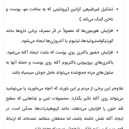
تشکیل غیرطبیعی کراتین (پروتئینی که به ساخت مو، پوست و
ناخن کمک می‌کند.)
افزایش هورمون‌ها که معمولاً در اثر مصرف برخی داروها مانند
کورتیکواستروئیدها، لیتیوم یا آندروژن‌ها ایجاد می‌شود.
افزایش حضور باکتری روی پوست که باعث ایجاد آکنه می‌شود.
باکتری‌های پروپیونی باکتریوم آکنه روی پوست و حمله آنها به
سلول‌های مرده جمع‌شده می‌تواند عامل جوش سرسیاه باشد.
علاوه‌بر این برخی از مردم بر این باورند که آنچه می‌خورید یا می‌نوشید
می‌تواند روی آکنه تاثیر بگذارد. محصولات لبنی و غذاهایی که سطح
قند خون را افزایش می‌دهند، مانند کربوهیدرات‌ها، ممکن است در
ایجاد آکنه نقش داشته باشند، اما محققان متقاعد نشده‌اند که ارتباط
قوی بین این رژیم غذایی با جوش سرسیاه وجود دارد.