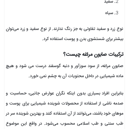
سفید
سیاه
نوع زرد و سفید تفاوتی به جز رنگ ندارند. از نوع سفید و زرد می‌توان
بیشتر برای شستشوی بدن و پوست استفاده کرد.
ترکیبات صابون مراغه چیست؟
صابون مراغه، از سود سوزآور و دنبه گوسفند درست می شود و هیچ
ماده شیمیایی در داخل محتویات آن به چشم نمی خورد.
بنابراین افراد بسیاری بدون اینکه نگران عوارض جانبی، حساسیت و
صدمه ناشی از استفاده از محصولات شوینده شیمیایی برای پوست و
موهای خود باشند، می‌توانند از آن استفاده کنند و بهترین شوینده سر در
طب سنتی و طب اسلامی محسوب می‌شود. در واقع این موضوع