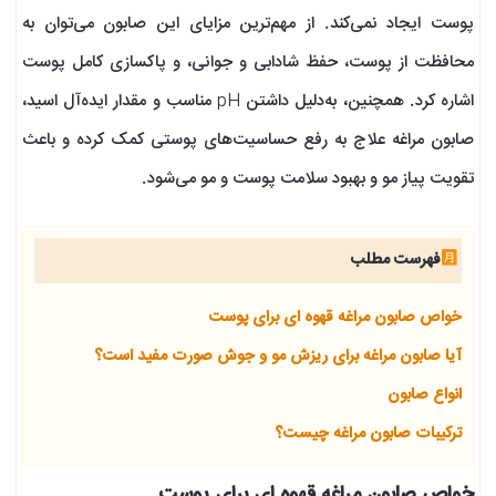
پوست ایجاد نمی‌کند. از مهم‌ترین مزایای این صابون می‌توان به
محافظت از پوست، حفظ شادابی و جوانی، و پاکسازی کامل پوست
اشاره کرد. همچنین، به‌دلیل داشتن pH مناسب و مقدار ایده‌آل اسید،
صابون مراغه علاج به رفع حساسیت‌های پوستی کمک کرده و باعث
تقویت پیاز مو و بهبود سلامت پوست و مو می‌شود.
فهرست مطلب
خواص صابون مراغه قهوه ای برای پوست
آیا صابون مراغه برای ریزش مو و جوش صورت مفید است؟
انواع صابون
ترکیبات صابون مراغه چیست؟
خواص صابون مراغه قهوه ای برای پوست