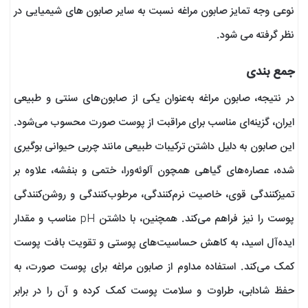
نوعی وجه تمایز صابون مراغه نسبت به سایر صابون های شیمیایی در
نظر گرفته می شود.
جمع بندی
در نتیجه، صابون مراغه به‌عنوان یکی از صابون‌های سنتی و طبیعی
ایران، گزینه‌ای مناسب برای مراقبت از پوست صورت محسوب می‌شود.
این صابون به دلیل داشتن ترکیبات طبیعی مانند چربی حیوانی بوگیری
شده، عصاره‌های گیاهی همچون آلوئه‌ورا، ختمی و بنفشه، علاوه بر
تمیزکنندگی قوی، خاصیت نرم‌کنندگی، مرطوب‌کنندگی و روشن‌کنندگی
پوست را نیز فراهم می‌کند. همچنین، با داشتن pH مناسب و مقدار
ایده‌آل اسید، به کاهش حساسیت‌های پوستی و تقویت بافت پوست
کمک می‌کند. استفاده مداوم از صابون مراغه برای پوست صورت، به
حفظ شادابی، طراوت و سلامت پوست کمک کرده و آن را در برابر