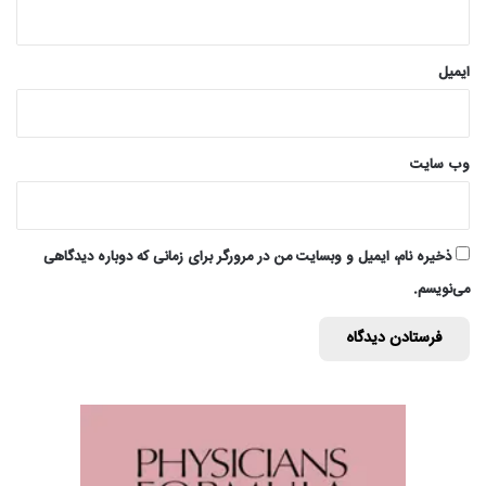
ایمیل
وب‌ سایت
ذخیره نام، ایمیل و وبسایت من در مرورگر برای زمانی که دوباره دیدگاهی
می‌نویسم.