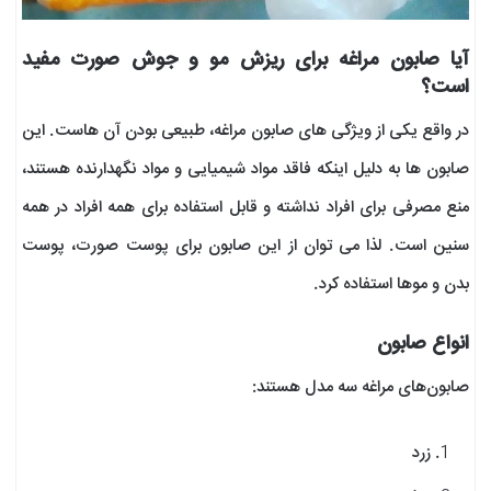
آیا صابون مراغه برای ریزش مو و جوش صورت مفید
است؟
در واقع یکی از ویژگی های صابون مراغه، طبیعی بودن آن هاست. این
صابون ها به دلیل اینکه فاقد مواد شیمیایی و مواد نگهدارنده هستند،
منع مصرفی برای افراد نداشته و قابل استفاده برای همه افراد در همه
سنین است. لذا می توان از این صابون برای پوست صورت، پوست
بدن و موها استفاده کرد.
انواع صابون
صابون‌های مراغه سه مدل هستند:
زرد