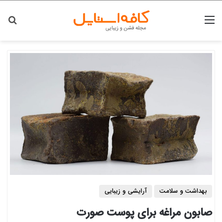
منو
جس
بهداشت و سلامت
آرایشی و زیبایی
صابون مراغه برای پوست صورت