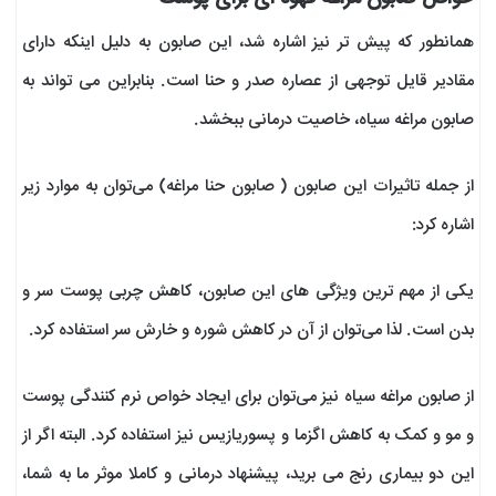
همانطور که پیش تر نیز اشاره شد، این صابون به دلیل اینکه دارای
مقادیر قایل توجهی از عصاره صدر و حنا است. بنابراین می تواند به
صابون مراغه سیاه، خاصیت درمانی ببخشد.
از جمله تاثیرات این صابون ( صابون حنا مراغه) می‌توان به موارد زیر
اشاره کرد:
یکی از مهم ترین ویژگی های این صابون، کاهش چربی پوست سر و
بدن است. لذا می‌توان از آن در کاهش شوره و خارش سر استفاده کرد.
از صابون مراغه سیاه نیز می‌توان برای ایجاد خواص نرم کنندگی پوست
و مو و کمک به کاهش اگزما و پسوریازیس نیز استفاده کرد. البته اگر از
این دو بیماری رنج می برید، پیشنهاد درمانی و کاملا موثر ما به شما،