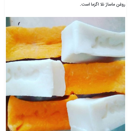
روغن ماساژ نلا اگزما است.