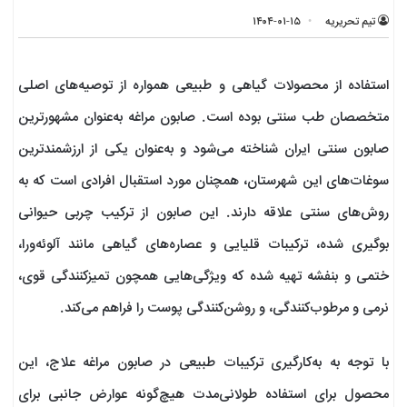
تیم تحریریه
۱۴۰۴-۰۱-۱۵
استفاده از محصولات گیاهی و طبیعی همواره از توصیه‌های اصلی
متخصصان طب سنتی بوده است. صابون مراغه به‌عنوان مشهورترین
صابون سنتی ایران شناخته می‌شود و به‌عنوان یکی از ارزشمندترین
سوغات‌های این شهرستان، همچنان مورد استقبال افرادی است که به
روش‌های سنتی علاقه دارند. این صابون از ترکیب چربی حیوانی
بوگیری شده، ترکیبات قلیایی و عصاره‌های گیاهی مانند آلوئه‌ورا،
ختمی و بنفشه تهیه شده که ویژگی‌هایی همچون تمیزکنندگی قوی،
نرمی و مرطوب‌کنندگی، و روشن‌کنندگی پوست را فراهم می‌کند.
با توجه به به‌کارگیری ترکیبات طبیعی در صابون مراغه علاج، این
محصول برای استفاده طولانی‌مدت هیچ‌گونه عوارض جانبی برای