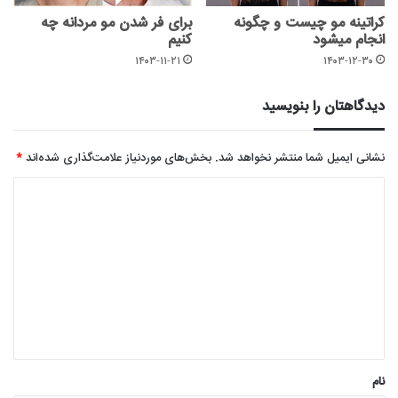
کراتینه مو چیست و چگونه
برای فر شدن مو مردانه چه
انجام میشود
کنیم
۱۴۰۳-۱۱-۲۱
۱۴۰۳-۱۲-۳۰
دیدگاهتان را بنویسید
نشانی ایمیل شما منتشر نخواهد شد.
بخش‌های موردنیاز علامت‌گذاری شده‌اند
*
د
ی
د
گ
ا
ه
*
نام