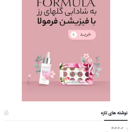
نوشته های تازه
۱۴۰۴-۱۲-۰۲