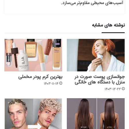
آسیب‌های محیطی مقاوم‌تر می‌سازد.
نوشته های مشابه
جوانسازی پوست صورت در
بهترین کرم پودر مخملی
منزل با دستگاه های خانگی
۱۴۰۳-۱۱-۱۴
۱۴۰۳-۱۲-۲۲