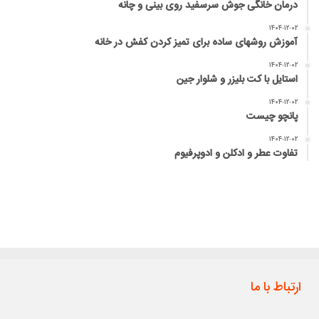
درمان خانگی جوش سرسفید روی بینی و چانه
۱۴۰۴-۱۲-۰۲
آموزش روشهای ساده برای تمیز کردن کفش در خانه
۱۴۰۴-۱۲-۰۲
استایل با کت بلیزر و شلوار جین
۱۴۰۴-۱۲-۰۲
پانچو چیست
۱۴۰۴-۱۲-۰۲
تفاوت عطر و ادکلن و ادوپرفیوم
ارتباط با ما