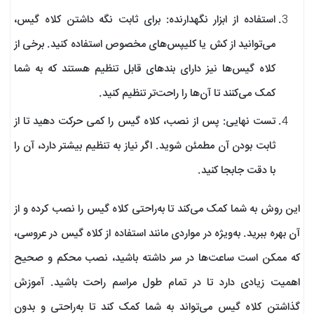
استفاده از ابزار نگهدارنده: برای ثابت نگه‌ داشتن کلاه گیس،
می‌توانید از کش یا کلیپس‌های مخصوص استفاده کنید. برخی از
کلاه گیس‌ها نیز دارای بندهای قابل تنظیم هستند که به شما
کمک می‌کنند تا آن‌ها را راحت‌تر تنظیم کنید.
تست نهایی: پس از نصب، کلاه گیس را کمی حرکت دهید تا از
ثابت بودن آن مطمئن شوید. اگر نیاز به تنظیم بیشتر دارد، آن را
با دقت جابجا کنید.
این روش‌ به شما کمک می‌کند تا به‌راحتی کلاه گیس را نصب کرده و از
آن بهره ببرید. به‌ویژه در مواردی مانند استفاده از کلاه گیس در عروسی،
که ممکن است ساعت‌ها در سر داشته باشید، نصب محکم و صحیح
اهمیت زیادی دارد تا در تمام طول مراسم راحت باشید. آموزش
گذاشتن کلاه گیس می‌تواند به شما کمک کند تا به‌راحتی و بدون