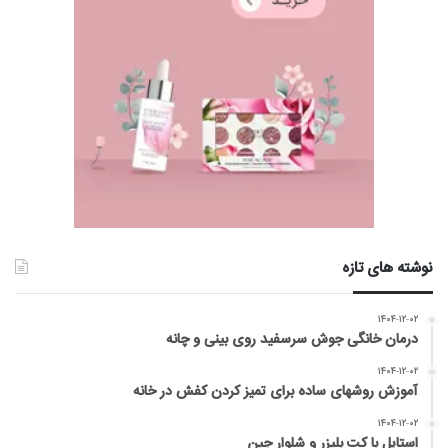
نوشته های تازه
۱۴۰۴-۱۲-۰۲
درمان خانگی جوش سرسفید روی بینی و چانه
۱۴۰۴-۱۲-۰۲
آموزش روشهای ساده برای تمیز کردن کفش در خانه
۱۴۰۴-۱۲-۰۲
استایل با کت بلیزر و شلوار جین