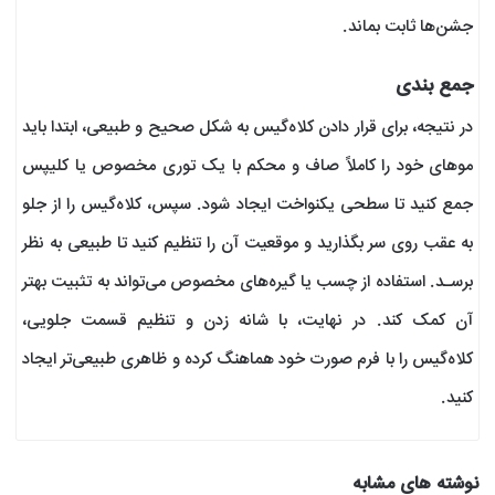
جشن‌ها ثابت بماند.
جمع بندی
در نتیجه، برای قرار دادن کلاه‌گیس به شکل صحیح و طبیعی، ابتدا باید
موهای خود را کاملاً صاف و محکم با یک توری مخصوص یا کلیپس
جمع کنید تا سطحی یکنواخت ایجاد شود. سپس، کلاه‌گیس را از جلو
به عقب روی سر بگذارید و موقعیت آن را تنظیم کنید تا طبیعی به نظر
برسـد. استفاده از چسب یا گیره‌های مخصوص می‌تواند به تثبیت بهتر
آن کمک کند. در نهایت، با شانه زدن و تنظیم قسمت جلویی،
کلاه‌گیس را با فرم صورت خود هماهنگ کرده و ظاهری طبیعی‌تر ایجاد
کنید.
نوشته های مشابه