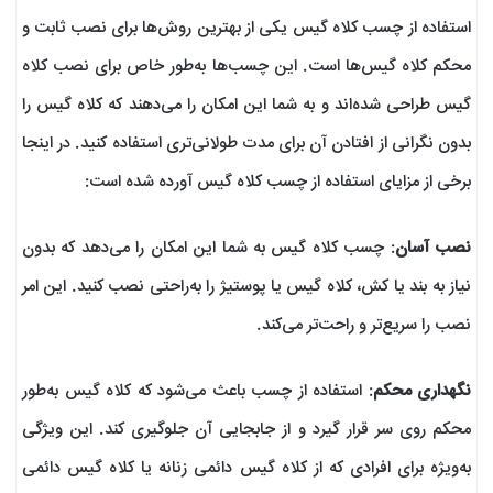
استفاده از چسب کلاه گیس یکی از بهترین روش‌ها برای نصب ثابت و
محکم کلاه گیس‌ها است. این چسب‌ها به‌طور خاص برای نصب کلاه
گیس طراحی شده‌اند و به شما این امکان را می‌دهند که کلاه گیس را
بدون نگرانی از افتادن آن برای مدت طولانی‌تری استفاده کنید. در اینجا
برخی از مزایای استفاده از چسب کلاه گیس آورده شده است:
نصب آسان
: چسب کلاه گیس به شما این امکان را می‌دهد که بدون
نیاز به بند یا کش، کلاه گیس یا پوستیژ را به‌راحتی نصب کنید. این امر
نصب را سریع‌تر و راحت‌تر می‌کند.
نگهداری محکم
: استفاده از چسب باعث می‌شود که کلاه گیس به‌طور
محکم روی سر قرار گیرد و از جابجایی آن جلوگیری کند. این ویژگی
به‌ویژه برای افرادی که از کلاه گیس دائمی زنانه یا کلاه گیس دائمی