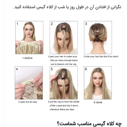
نگرانی از افتادن آن در طول روز یا شب از کلاه گیس استفاده کنید.
چه کلاه گیسی مناسب شماست؟