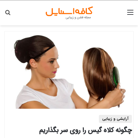
منو
جس
آرایشی و زیبایی
چگونه کلاه گیس را روی سر بگذاریم