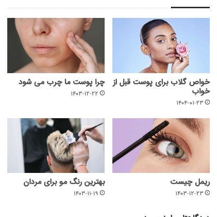
خواص گلاب برای پوست قبل از
چرا پوست ما چرب می شود
خواب
۱۴۰۳-۱۲-۲۲
۱۴۰۴-۰۱-۲۳
ریمل چیست
بهترین رنگ مو برای مردان
۱۴۰۳-۱۱-۱۹
۱۴۰۳-۱۲-۲۳