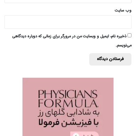
وب‌ سایت
ذخیره نام، ایمیل و وبسایت من در مرورگر برای زمانی که دوباره دیدگاهی
می‌نویسم.