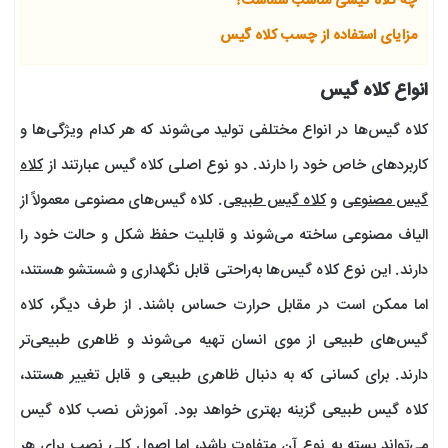
چه کلاه گیسی مناسب شماست؟
مزایای استفاده از چسب کلاه گیس
انواع کلاه گیس
کلاه گیس‌ها در انواع مختلفی تولید می‌شوند که هر کدام ویژگی‌ها و
کاربردهای خاص خود را دارند. دو نوع اصلی کلاه گیس عبارتند از
کلاه
گیس مصنوعی
و
کلاه گیس طبیعی
. کلاه گیس‌های مصنوعی معمولاً از
الیاف مصنوعی ساخته می‌شوند و قابلیت حفظ شکل و حالت خود را
دارند. این نوع کلاه گیس‌ها به‌راحتی قابل نگهداری و شستشو هستند،
اما ممکن است در مقابل حرارت حساس باشند. از طرف دیگر، کلاه
گیس‌های طبیعی از موی انسان تهیه می‌شوند و ظاهری طبیعی‌تر
دارند. برای کسانی که به دنبال ظاهری طبیعی و قابل تغییر هستند،
کلاه گیس طبیعی گزینه بهتری خواهد بود. آموزش نصب کلاه گیس
می‌تواند بسته به نوع آن متفاوت باشد، اما اصول کلی نصب برای هر