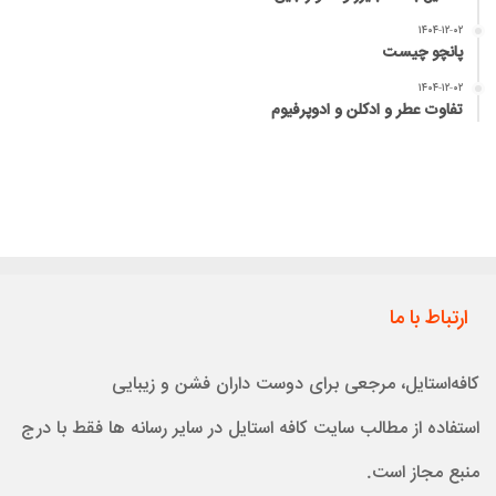
۱۴۰۴-۱۲-۰۲
پانچو چیست
۱۴۰۴-۱۲-۰۲
تفاوت عطر و ادکلن و ادوپرفیوم
ارتباط با ما
کافه‌استایل، مرجعی برای دوست داران فشن و زیبایی
استفاده از مطالب سایت کافه استایل در سایر رسانه ها فقط با درج
منبع مجاز است.