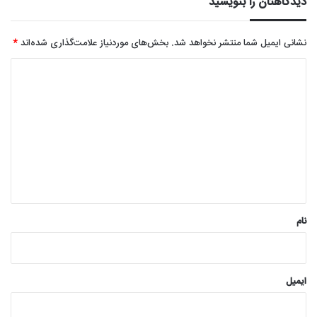
دیدگاهتان را بنویسید
نشانی ایمیل شما منتشر نخواهد شد.
بخش‌های موردنیاز علامت‌گذاری شده‌اند
*
د
ی
د
گ
ا
ه
*
نام
ایمیل