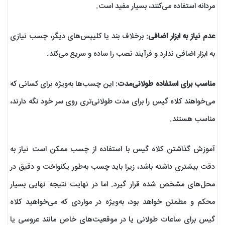
مردانه استفاده می‌کنند، بسیار مفید است.
عدم نیاز به ابزار اضافی
: برخلاف بند یا کلیپس‌های دیگر، چسب نیازی
به ابزار اضافی ندارد و فرآیند نصب را ساده و سریع می‌کند.
مناسب برای استفاده طولانی‌مدت
: این چسب‌ها به‌ویژه برای کسانی که
می‌خواهند کلاه گیس را برای مدت طولانی‌تری روی سر خود نگه دارند،
مناسب هستند.
آموزش گذاشتن کلاه گیس با استفاده از چسب ممکن است نیاز به
دقت بیشتری داشته باشد، زیرا باید چسب به‌طور یکنواخت و دقیق در
محل‌های مشخص شده قرار گیرد. اما در نهایت نتیجه نهایی بسیار
محکم و مطمئن خواهد بود، به‌ویژه در مواردی که می‌خواهید کلاه
گیس برای ساعات طولانی یا در موقعیت‌های خاص مانند عروسی یا