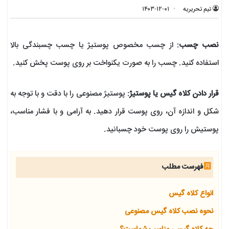
تیم تحریریه
۱۴۰۳-۱۲-۰۱
نصب چسب
: از چسب مخصوص پوستیژ یا چسب چسبندگی بالا
استفاده کنید. چسب را به صورت یکنواخت بر روی پوست پخش کنید.
قرار دادن کلاه گیس یا پوستیژ
: پوستیژ مصنوعی را با دقت و با توجه به
شکل و اندازه آن، روی پوست قرار دهید. به آرامی و با فشار مناسب،
پوستیش را روی پوست خود چسبانید.
فهرست مطلب
انواع کلاه گیس
نحوه نصب کلاه گیس مصنوعی