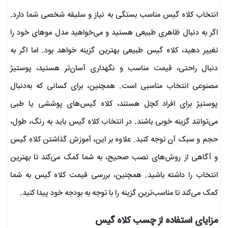
انتخاب کلاه گیس مناسب بستگی به نیاز و سلیقه شخصی شما دارد.
اگر به دنبال ظاهری طبیعی هستید و می‌خواهید مدل موهای خود را
تغییر دهید، کلاه گیس طبیعی بهترین گزینه خواهد بود. اما اگر به
دنبال راحتی، قیمت مناسب و نگهداری آسان‌تر هستید، پوستیژ
مصنوعی انتخاب مناسبی است. همچنین، برای کسانی که به‌دنبال
پوستیژ برای افراد کچل هستند، کلاه گیس‌های پوششی یا طبی
می‌توانند گزینه خوبی باشند. در انتخاب کلاه گیس باید به رنگ، طول،
حجم و سبک آن توجه کنید. علاوه بر این، آموزش گذاشتن کلاه گیس
و آگاهی از روش‌های نصب صحیح، به شما کمک می‌کند تا بهترین
انتخاب را داشته باشید. همچنین، بررسی قیمت کلاه گیس به شما
کمک می‌کند تا مناسب‌ترین گزینه را با توجه به بودجه خود پیدا کنید.
مزایای استفاده از چسب کلاه گیس