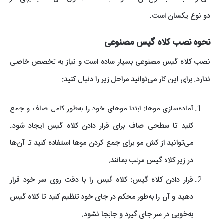
دو نوع یکسان است.
نحوه نصب کلاه گیس مصنوعی
نصب کلاه گیس مصنوعی بسیار ساده است و نیاز به تخصص خاصی
ندارد. برای این کار می‌توانید مراحل زیر را دنبال کنید:
آماده‌سازی موها: ابتدا موهای خود را به‌طور کامل صاف و جمع
کنید تا سطحی صاف برای قرار دادن کلاه گیس ایجاد شود.
می‌توانید از کش مو برای جمع کردن موها استفاده کنید تا آن‌ها
در زیر کلاه گیس مرتب بمانند.
قرار دادن کلاه گیس: کلاه گیس را با دقت روی سر خود قرار
دهید و آن را به‌طور محکم در جای خود تنظیم کنید تا کلاه گیس
به‌خوبی در سر جای گیرد و جابجا نشود.