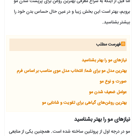
اما قبل از اینکه به سراغ معرفی بهترین روغن‌ برای پرپشت شدن مو
برویم، بهتر است این بخش زیبا و در عین حال حساس بدن خود را
بیشتر بشناسید.
فهرست مطلب
نیازهای مو را بهتر بشناسید
بهترین مدل مو برای شما: انتخاب مدل موی مناسب بر اساس فرم
صورت و نوع مو
عوامل ضعیف شدن مو
بهترین روغن‌های گیاهی برای تقویت و شادابی مو
نیازهای مو را بهتر بشناسید
مو در درجه اول از پروتئین ساخته شده است. همچنین یکی از منابعی