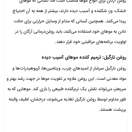
روغن آرگان برای انواع موها مناسب است اما، کسانی که موهای
خشک، وز، شکننده و آسیب دیده دارند، بیشتر از همه به آن احتیاج
پیدا می‌کنند. همچنین کسانی که مدام از وسایل حرارتی برای حالت
دادن به موهای خود استفاده می‌کنند، باید روغن‌درمانی آرگان را در
اولویت برنامه‌های مراقبتی خود قرار دهند.
روغن نارگیل: ترمیم کننده موهای آسیب دیده
روغن نارگیل سرشار از اسیدهای چرب، ویتامین‌ها، کربوهیدرات‌ها و
مواد معدنی است. این روغن علاوه بر تقویت موها در جهت رشد بهتر و
سریعتر، می‌تواند نقش یک نرم‌کننده طبیعی را بازی کند. موهایی که به
طور مداوم توسط روغن نارگیل تغذیه می‌شوند، درخشان، لطیف والبته
پرپشت هستند.