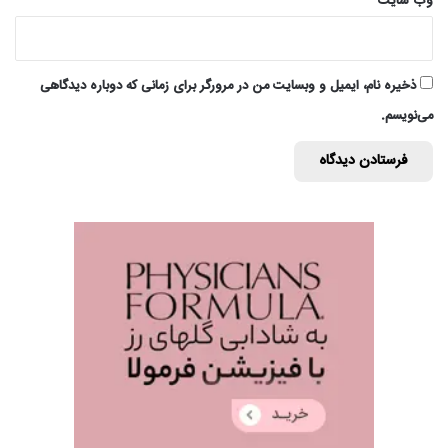
وب‌ سایت
ذخیره نام، ایمیل و وبسایت من در مرورگر برای زمانی که دوباره دیدگاهی
می‌نویسم.