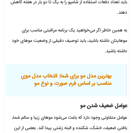
باید تعداد دفعات استفاده از شامپو را به یک تا دو بار در هفته کاهش
دهند.
به‌ همین خاطر اگر می‌خواهید یک برنامه مراقبتی مناسب برای
موهایتان داشته باشید، باید توصیف دقیقی از وضعیت موهای خود
داشته باشید.
بهترین مدل مو برای شما: انتخاب مدل موی
مناسب بر اساس فرم صورت و نوع مو
عوامل ضعیف شدن مو
عوامل متفاوتی وجود دارد که باعث می‌شود موهای زیبا و سالم شما،
بافتی ضعیف، خشک، شکننده و البته زشتی پیدا کند. بعضی از این