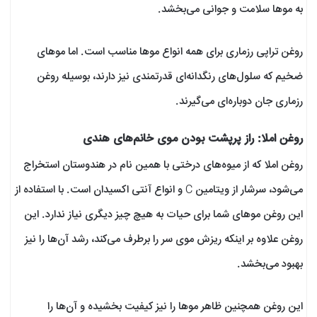
به موها سلامت و جوانی می‌بخشد.
روغن تراپی رزماری برای همه انواع موها مناسب است. اما موهای
ضخیم که سلول‌های رنگدانه‌ای قدرتمندی نیز دارند، بوسیله روغن
رزماری جان دوباره‌ای می‌گیرند.
روغن املا: راز پرپشت بودن موی خانم‌های هندی
روغن املا که از میوه‌های درختی با همین نام در هندوستان استخراج
می‌شود، سرشار از ویتامین C و انواع آنتی اکسیدان است. با استفاده از
این روغن موهای شما برای حیات به هیچ چیز دیگری نیاز ندارد. این
روغن علاوه بر اینکه ریزش موی سر را برطرف می‌کند، رشد آن‌ها را نیز
بهبود می‌بخشد.
این روغن همچنین ظاهر موها را نیز کیفیت بخشیده و آن‌ها را