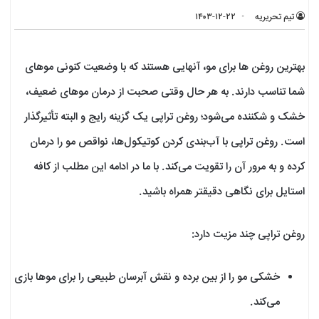
تیم تحریریه
۱۴۰۳-۱۲-۲۲
بهترین روغن ها برای مو، آنهایی هستند که با وضعیت کنونی موهای
شما تناسب دارند. به هر حال وقتی صحبت از درمان موهای ضعیف،
خشک و شکننده می‌شود؛ روغن‌ تراپی یک گزینه رایج و البته تأثیرگذار
است. روغن‌ تراپی با آب‌بندی کردن کوتیکول‌ها، نواقص مو را درمان
کرده و به مرور آن را تقویت می‌کند. با ما در ادامه این مطلب از کافه
استایل برای نگاهی دقیقتر همراه باشید.
روغن ‌تراپی چند مزیت دارد:
خشکی مو را از بین برده و نقش آبرسان طبیعی را برای موها بازی
می‌کند.