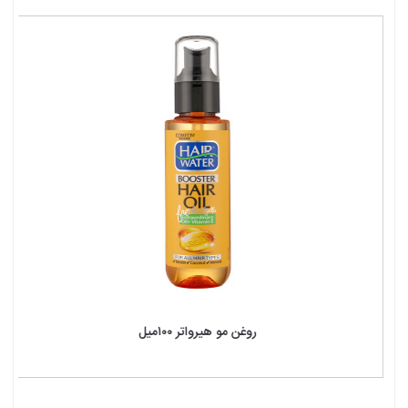
روغن مو هیرواتر ۱۰۰میل