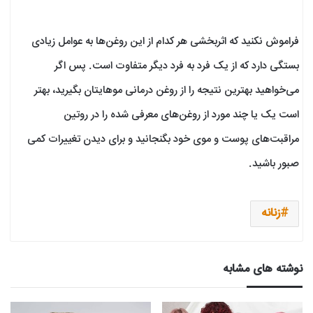
فراموش نکنید که اثربخشی هر کدام از این روغن‌ها به عوامل زیادی
بستگی دارد که از یک فرد به فرد دیگر متفاوت است. پس اگر
می‌خواهید بهترین نتیجه را از روغن درمانی موهایتان بگیرید، بهتر
است یک یا چند مورد از روغن‌های معرفی شده را در روتین
مراقبت‌های پوست و موی خود بگنجانید و برای دیدن تغییرات کمی
صبور باشید.
زنانه
نوشته های مشابه