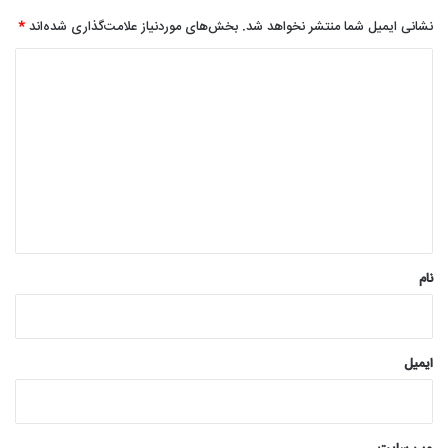
نشانی ایمیل شما منتشر نخواهد شد.
بخش‌های موردنیاز علامت‌گذاری شده‌اند
*
د
ی
د
گ
ا
ه
*
نام
ایمیل