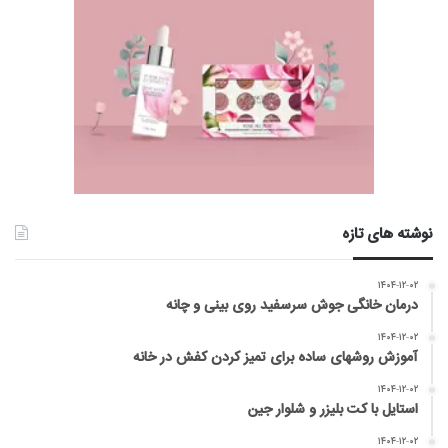
نوشته های تازه
۱۴۰۴-۱۲-۰۲
درمان خانگی جوش سرسفید روی بینی و چانه
۱۴۰۴-۱۲-۰۲
آموزش روشهای ساده برای تمیز کردن کفش در خانه
۱۴۰۴-۱۲-۰۲
استایل با کت بلیزر و شلوار جین
۱۴۰۴-۱۲-۰۲