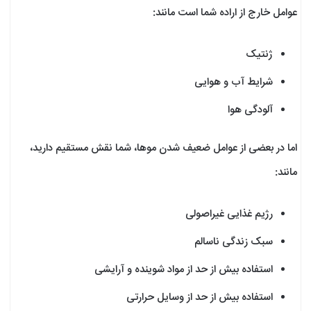
عوامل خارج از اراده شما است مانند:
ژنتیک
شرایط آب و هوایی
آلودگی هوا
اما در بعضی از عوامل ضعیف شدن موها، شما نقش مستقیم دارید،
مانند:
رژیم غذایی غیراصولی
سبک زندگی ناسالم
استفاده بیش از حد از مواد شوینده و آرایشی
استفاده بیش از حد از وسایل حرارتی