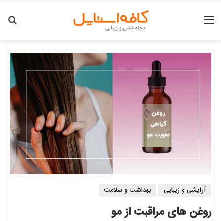
منو
جس
آرایشی و زیبایی
بهداشت و سلامت
روغن های مراقبت از مو