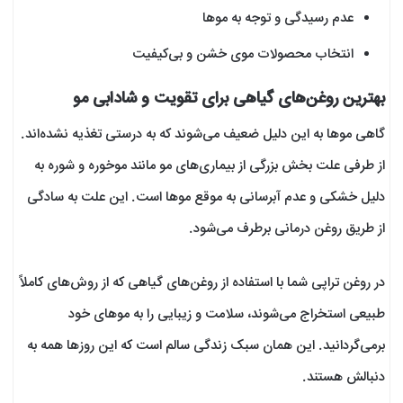
عدم رسیدگی و توجه به موها
انتخاب محصولات موی خشن و بی‌کیفیت
بهترین روغن‌های گیاهی برای تقویت و شادابی مو
گاهی موها به این دلیل ضعیف می‌شوند که به درستی تغذیه نشده‌اند.
از طرفی علت بخش بزرگی از بیماری‌های مو مانند موخوره و شوره به
دلیل خشکی و عدم آبرسانی به موقع موها است. این علت به سادگی
از طریق روغن ‌درمانی برطرف می‌شود.
در روغن تراپی شما با استفاده از روغن‌های گیاهی که از روش‌های کاملاً
طبیعی استخراج می‌شوند، سلامت و زیبایی را به موهای خود
برمی‌گردانید. این همان سبک زندگی سالم است که این روزها همه به
دنبالش هستند.