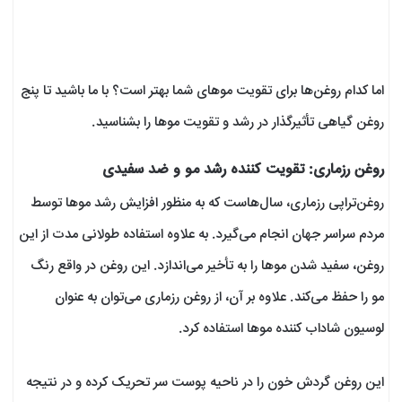
اما کدام روغن‌ها برای تقویت موهای شما بهتر است؟ با ما باشید تا پنج
روغن گیاهی تأثیرگذار در رشد و تقویت موها را بشناسید.
روغن رزماری: تقویت کننده رشد مو و ضد سفیدی
روغن‌تراپی رزماری، سال‌هاست که به منظور افزایش رشد موها توسط
مردم سراسر جهان انجام می‌گیرد. به علاوه استفاده طولانی مدت از این
روغن، سفید شدن موها را به تأخیر می‌اندازد. این روغن در واقع رنگ
مو را حفظ می‌کند. علاوه بر آن‌، از روغن رزماری می‌توان به عنوان
لوسیون شاداب کننده موها استفاده کرد.
این روغن گردش خون را در ناحیه پوست سر تحریک کرده و در نتیجه