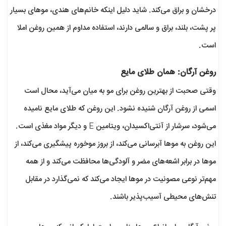
درخشان و براق می‌کند. شاید دلیل اینکه خانم‌های هندی، موهای بسیار
پر پشت، بلند، براق و سالمی دارند، استفاده مداوم از همین روغن املا
است.
روغن آرگان: همان طلای مایع
وقتی صحبت از بهترین روغن برای مو به میان می‌آید، محال است
اسمی از روغن آرگان شنیده نشود. این روغن که طلای مایع نامیده
می‌شود، سرشار از آنتی‌اکسیدان، ویتامین E و دیگر مواد مغذی است.
این روغن به موها آبرسانی می‌کند، از بروز موخوره پیشگیری می‌کند، از
موها در برابر اشعه‌های مضر و آلودگی‌ها محافظت می‌کند و از همه
مهم‌تر نوعی مصونیت در موها ایجاد می‌کند که نمی‌گذارد در مقابل
تنش‌های محیطی آسیب‌پذیر باشند.