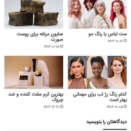
ست لباس با رنگ مو
صابون مراغه برای پوست
صورت
۱۴۰۳-۱۱-۰۷
۱۴۰۴-۰۱-۱۵
کدام رنگ رژ لب برای مهمانی
بهترین کرم سفت کننده و ضد
بهتر است
چروک
۱۴۰۳-۱۲-۲۱
۱۴۰۴-۰۱-۰۵
دیدگاهتان را بنویسید