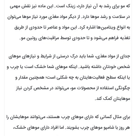
که مو برای رشد به آن نیاز دارد، زینک است. این ماده نیز نقش مهمی
در سلامت و رشد موها دارد. از دیگر مواد مغذی مورد نیاز موها می‌توان
به انواع ویتامین‌ها اشاره کرد. این مواد و عناصر تا حدودی از طریق
تغذیه فراهم می‌شود و تا حدودی توسط مراقبت‌های روتین مو.
جدای از مواد مغذی، شما باید درک درستی از شرایط و نیازهای موهای
شخص خودتان داشته باشید. اینکه موهای شما خشک است یا چرب و
یا اینکه سطح فعالیت‌هایتان به چه شکلی است؛ همچنین مقدار و
چگونگی استفاده از محصولات مو، می‌تواند در مشخص کردن نیاز
موهایتان کمک کند.
برای مثال کسانی که دارای موهای چرب هستند، می‌توانند موهایشان را
هر روز با شامپو موهای چرب بشویند. اما افراد دارای موهای خشک،