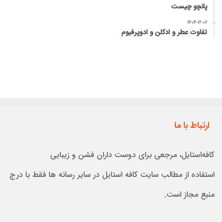
پانچو چیست
۱۴۰۴-۱۲-۰۲
تفاوت عطر و ادکلن و ادوپرفیوم
ارتباط با ما
کافه‌استایل، مرجعی برای دوست داران فشن و زیبایی
استفاده از مطالب سایت کافه استایل در سایر رسانه ها فقط با درج
منبع مجاز است.