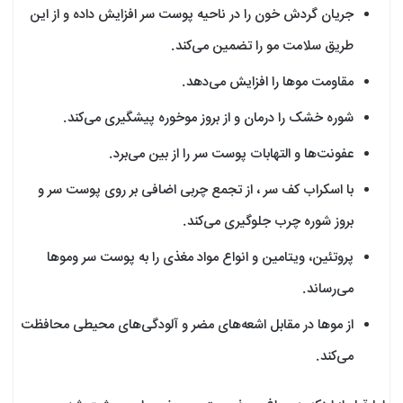
جریان گردش خون را در ناحیه پوست سر افزایش داده و از این
طریق سلامت مو را تضمین می‌کند.
مقاومت موها را افزایش می‌دهد.
شوره خشک را درمان و از بروز موخوره پیشگیری می‌کند.
عفونت‌ها و التهابات پوست سر را از بین می‌برد.
با اسکراب کف سر ، از تجمع چربی اضافی بر روی پوست سر و
بروز شوره چرب جلوگیری می‌کند.
پروتئین، ویتامین و انواع مواد مغذی را به پوست سر وموها
می‌رساند.
از موها در مقابل اشعه‌های مضر و آلودگی‌های محیطی محافظت
می‌کند.