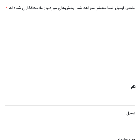
نشانی ایمیل شما منتشر نخواهد شد.
بخش‌های موردنیاز علامت‌گذاری شده‌اند
*
د
ی
د
گ
ا
ه
*
نام
ایمیل