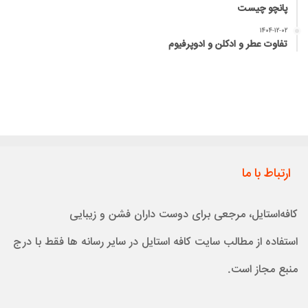
پانچو چیست
۱۴۰۴-۱۲-۰۲
تفاوت عطر و ادکلن و ادوپرفیوم
ارتباط با ما
کافه‌استایل، مرجعی برای دوست داران فشن و زیبایی
استفاده از مطالب سایت کافه استایل در سایر رسانه ها فقط با درج
منبع مجاز است.