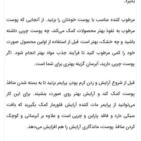
بگیرد.
مرطوب کننده مناسب با پوست خودتان را بزنید. از آنجایی که پوست
مرطوب به نفوذ بهتر محصولات کمک می‌کند، چه پوست چربی داشته
باشید و چه خشک، بهتر است قبل از استفاده از اولین محصول صورت
خود را کمی مرطوب کنید تا فرآیند جذب مواد بهتر انجام شود. اگر
پوست چربی دارید، آبرسان گزینه بهتری برای شما است.
قبل از شروع آرایش و زدن کرم پودر، پرایمر بزنید تا به بسته شدن منافذ
پوست کمک کند و آرایش بهتر روی صورت بنشیند. برای این کار
می‌توانید از پرایمر مات کننده آرایش فلورمار کمک بگیرید که بافت
سبکی دارد و فاقد پارابن و چربی است و علاوه بر آبرسانی و کوچک
کردن منافذ پوست، ماندگاری آرایش را هم افزایش می‌دهد.