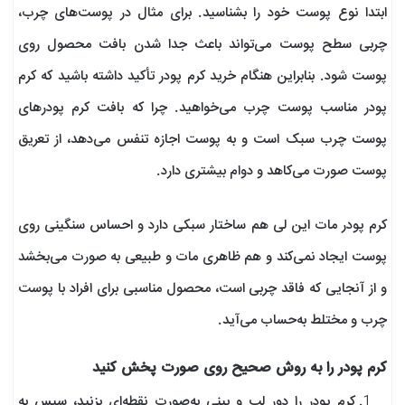
ابتدا نوع پوست خود را بشناسید. برای مثال در پوست‌های چرب،
چربی سطح پوست می‌تواند باعث جدا شدن بافت محصول روی
پوست شود. بنابراین هنگام خرید کرم پودر تأکید داشته باشید که کرم
پودر مناسب پوست چرب می‌خواهید. چرا که بافت کرم پودرهای
پوست چرب سبک است و به پوست اجازه تنفس می‌دهد، از تعریق
پوست صورت می‌کاهد و دوام بیشتری دارد.
کرم پودر مات این ‌لی هم ساختار سبکی دارد و احساس سنگینی روی
پوست ایجاد نمی‌کند و هم ظاهری مات و طبیعی به صورت می‌بخشد
و از آنجایی که فاقد چربی است، محصول مناسبی برای افراد با پوست
چرب و مختلط به‌حساب می‌آید.
کرم پودر را به روش صحیح روی صورت پخش کنید
کرم پودر را دور لب و بینی به‌صورت نقطه‌ای بزنید، سپس به