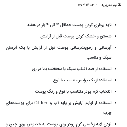
تیم تحریریه
۱۴۰۳-۱۲-۰۴
لایه برداری کردن پوست حداقل ۳ الی ۴ بار در هفته
شستن و خشک کردن پوست قبل از آرایش
آبرسانی و رطوبت‌رسانی پوست قبل از آرایش با یک آبرسان
سبک و مناسب
استفاده از ضد آفتاب سبک با محفظت بالا در روز
استفاده ازیک پرایمر متناسب با نوع
انتخاب کرم پودر متناسب با نوع و رنگ پوست
استفاده از لوازم آرایش بر پایه آب و Oil free برای پوست‌های
چرب
نزدن لایه زخیمی کرم پودر روی پوست به خصوص روی چین و