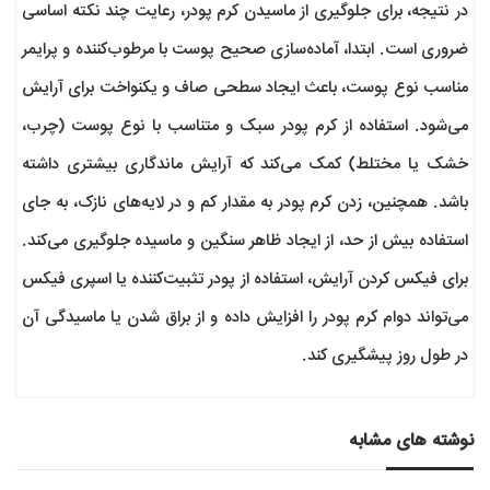
در نتیجه، برای جلوگیری از ماسیدن کرم پودر، رعایت چند نکته اساسی
ضروری است. ابتدا، آماده‌سازی صحیح پوست با مرطوب‌کننده و پرایمر
مناسب نوع پوست، باعث ایجاد سطحی صاف و یکنواخت برای آرایش
می‌شود. استفاده از کرم پودر سبک و متناسب با نوع پوست (چرب،
خشک یا مختلط) کمک می‌کند که آرایش ماندگاری بیشتری داشته
باشد. همچنین، زدن کرم پودر به مقدار کم و در لایه‌های نازک، به جای
استفاده بیش از حد، از ایجاد ظاهر سنگین و ماسیده جلوگیری می‌کند.
برای فیکس کردن آرایش، استفاده از پودر تثبیت‌کننده یا اسپری فیکس
می‌تواند دوام کرم پودر را افزایش داده و از براق شدن یا ماسیدگی آن
در طول روز پیشگیری کند.
نوشته های مشابه