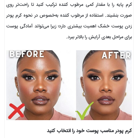
کرم پایه را با مقدار کمی مرطوب کننده ترکیب کنید تا راحت‌تر روی
صورت بنشیند. استفاده از مرطوب کننده به‌خصوص در نحوه کرم پودر
زدن پوست خشک اهمیت بیشتری دارد؛ زیرا می‌تواند آمادگی پوست
برای مراحل بعدی آرایش را بالاتر ببرد.
کرم پودر مناسب پوست خود را انتخاب کنید