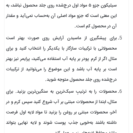
سیلیکون جزو ۵ مواد اول درج‌شده روی جلد محصول نباشد، به
این معنی است که جزو مواد اصلی آن به‌حساب نمی‌آید و مقدار
آن در محصول کم است.
برای پیشگیری از ماسیدن آرایش روی صورت بهتر است
محصولاتی با ترکیبات سازگار با یکدیگر را انتخاب کنید و برای
مثال اگر از کرم پودر بر پایه آب استفاده می‌کنید، پرایمر نیز بهتر
است بر پایه آب باشد و این موضوع را می‌توانید از ترکیبات
درج‌شده روی جلد محصول متوجه شوید.
محصولات را به ترتیبِ سبک‌ترین به سنگین‌ترین بزنید. برای
مثال، ابتدا از محصولات مبتنی بر آب شروع کنید سپس کرم و در
آخر، محصولات مبتنی بر روغن را بزنید تا مواد لایه اول فرصت
داشته باشند به‌خوبی جذب پوست شوند و لایه نهایی بتواند