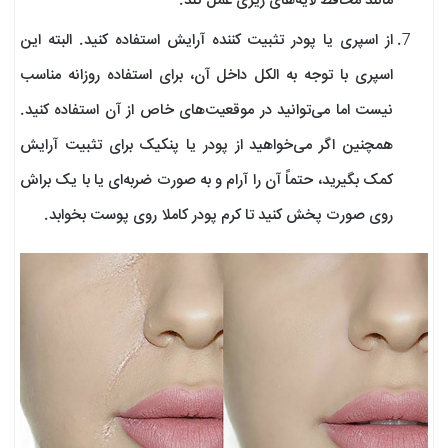
مانند محافظ لایه‌های زیری عمل کند.
از اسپری یا پودر تثبیت کننده آرایش استفاده کنید. البته این
اسپری با توجه به الکل داخل آن، برای استفاده روزانه مناسب
نیست اما می‌توانید در موقعیت‌های خاص از آن استفاده کنید.
همچنین اگر می‌خواهید از پودر یا پنکیک برای تثبیت آرایش
کمک بگیرید، حتماً آن را آرام و به صورت ضربه‌ای یا با یک براش
روی صورت پخش کنید تا کرم پودر کاملا روی پوست بخوابد.