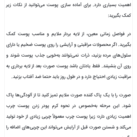
اهمیت بسیاری دارد. برای آماده سازی پوست می‌توانید از نکات زیر
کمک بگیرید:
در فواصل زمانی معین، از لایه بردار ملایم و مناسب پوست کمک
بگیرید. اگر محصولات مراقبتی و آرایشی را روی پوست ضخیم یا دارای
سلول‌های مرده بزنید، ذرات نمی‌توانند به‌خوبی جذب پوست شوند و
روی آن بنشینند. فقط یادتان باشد پوست صورت بعد از لایه برداری به
مراقبت زیادی احتیاج دارد و در طول روز باید حتما ضد آفتاب بزنید.
صورت را با یک پاک کننده صورت ملایم تمیز کنید تا از آلودگی‌ها پاک
شود. این مرحله به‌خصوص در نحوه کرم پودر زدن پوست چرب
اهمیت زیادی دارد؛ زیرا پوست چرب معمولاً چربی زیادی از خود تولید
می‌کند و شستن صورت قبل از آرایش می‌تواند این چربی‌های اضافه را