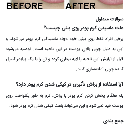
سوالات متداول
علت ماسیدن کرم پودر روی بینی چیست؟
برخی افراد فقط روی بینی خود دچاد ماسیدگی کرم پودر می‌شوند و
این به دلیل چربی بالای پوست در این ناحیه است. توصیه می‌شود
قبل از آرایش این ناحیه را لایه برداری کرده و آن را با یک پرایمر کنترل
کننده چربی آماده‌سازی کنید.
آیا استفاده از براش تأثیری در کیکی شدن کرم پودر دارد؟
بله هنگام پخش کردن کرم پودر با براش، کرم به طور یکنواخت روی
پوست فید نمی‌شود و این می‌تواند باعث کیکی شدن کرم پودر شود.
جمع بندی