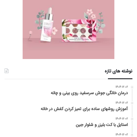
نوشته های تازه
۱۴۰۴-۱۲-۰۲
درمان خانگی جوش سرسفید روی بینی و چانه
۱۴۰۴-۱۲-۰۲
آموزش روشهای ساده برای تمیز کردن کفش در خانه
۱۴۰۴-۱۲-۰۲
استایل با کت بلیزر و شلوار جین
۱۴۰۴-۱۲-۰۲