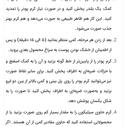
کمک یک بلندر پخش کنید و در صورت نیاز کرم پودر را تمدید
کنید. این کار هم ظاهر طبیعی به صورت می‌دهد و هم کرم بهتر
جذب صورت می‌شود.
بعد از زدن هر مرحله، کمی منتظر بمانید (۵ الی ۱۵ دقیقه) و پس
از اطمینان از خشک بودن پوست به سراغ محصول بعدی بروید.
کرم پودر را از پایین‌تر از خط گونه بزنید و آن را به کمک اسفنج و
با حرکات ضربه‌ای به اطراف پخش کنید. برای سایر نقاط صورت
نیز می‌توانید کرم پودر را روی پل بینی و کمی بالاتر از بین دو ابرو
بزنید و به‌صورت ضربه‌ای به اطراف پخش کنید تا صورت را به
شکل یکسان پوشش دهد.
کرم حاوی سیلیکون را به مقدار بسیار کم روی صورت بزنید یا از
محصولاتی استفاده کنید که حاوی مقادیر کمی از آن هستند. اگر