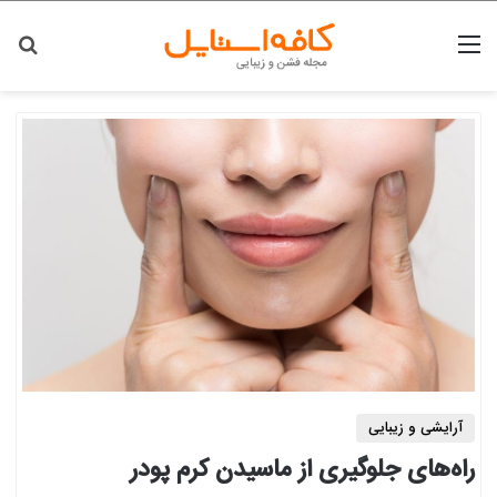
منو
جس
آرایشی و زیبایی
راه‌های جلوگیری از ماسیدن کرم پودر