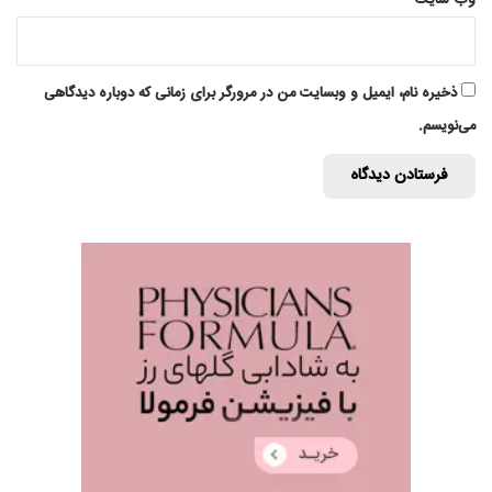
وب‌ سایت
ذخیره نام، ایمیل و وبسایت من در مرورگر برای زمانی که دوباره دیدگاهی
می‌نویسم.