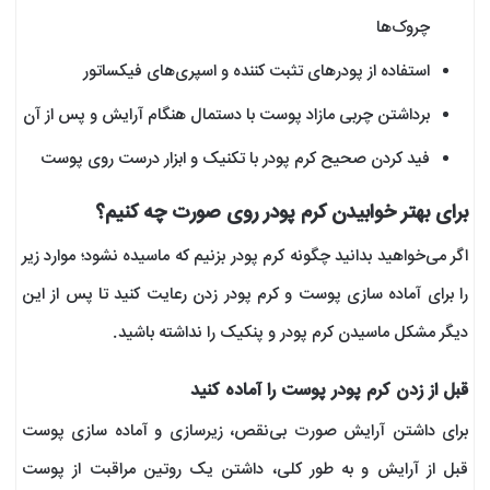
چروک‌ها
استفاده از پودرهای تثبت کننده و اسپری‌های فیکساتور
برداشتن چربی مازاد پوست با دستمال هنگام آرایش و پس از آن
فید کردن صحیح کرم پودر با تکنیک و ابزار درست روی پوست
برای بهتر خوابیدن کرم پودر روی صورت چه کنیم؟
اگر می‌خواهید بدانید چگونه کرم پودر بزنیم که ماسیده نشود؛ موارد زیر
را برای آماده سازی پوست و کرم پودر زدن رعایت کنید تا پس از این
دیگر مشکل ماسیدن کرم پودر و پنکیک را نداشته باشید.
قبل از زدن کرم پودر پوست را آماده کنید
برای داشتن آرایش صورت بی‌نقص، زیرسازی و آماده سازی پوست
قبل از آرایش و به طور کلی، داشتن یک روتین مراقبت از پوست