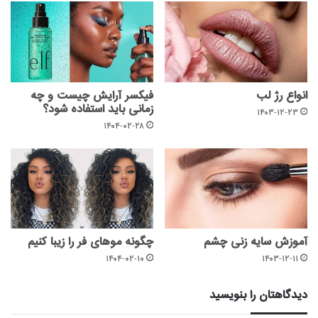
انواع رژ لب
فیکسر آرایش چیست و چه
زمانی باید استفاده شود؟
۱۴۰۳-۱۲-۲۳
۱۴۰۴-۰۲-۲۸
آموزش سایه زنی چشم
چگونه موهای فر را زیبا کنیم
۱۴۰۴-۰۲-۱۰
۱۴۰۳-۱۲-۱۱
دیدگاهتان را بنویسید